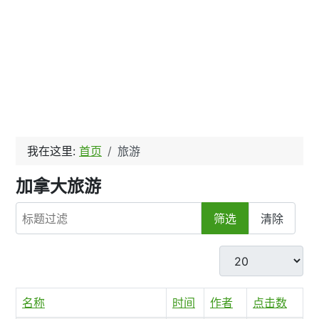
我在这里:
首页
旅游
加拿大旅游
标题过滤
筛选
清除
每页显示条数
名称
时间
作者
点击数