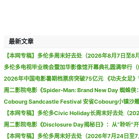
最新文章
【本网专稿】多伦多周末好去处（2026年8月7日至8月
多伦多电视毕业晚会暨加华影像馆开幕典礼圆满举行（
2026年中国电影暑期档票房突破75亿元 《功夫女足
周二影院电影《Spider-Man: Brand New Day
Cobourg Sandcastle Festival 安省Cobour
【本网专稿】多伦多Civic Holiday长周末好去处（20
周二影院电影《Disclosure Day揭秘日》：从“聆听”
【本网专稿】多伦多周末好去处（2026年7月24日至7月