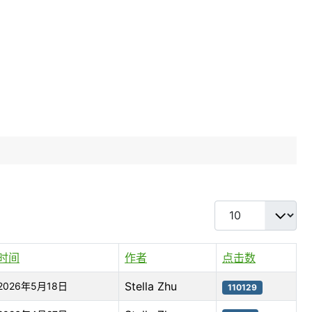
每页显示条数
时间
作者
点击数
Stella Zhu
2026年5月18日
110129