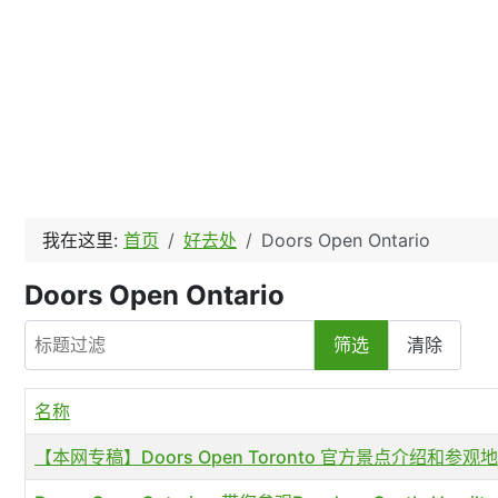
我在这里:
首页
好去处
Doors Open Ontario
Doors Open Ontario
标题过滤
筛选
清除
名称
【本网专稿】Doors Open Toronto 官方景点介绍和参观