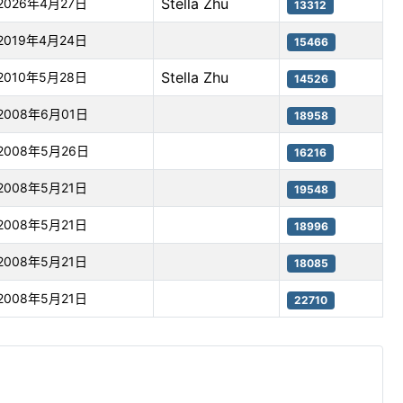
Stella Zhu
2026年4月27日
13312
2019年4月24日
15466
Stella Zhu
2010年5月28日
14526
2008年6月01日
18958
2008年5月26日
16216
2008年5月21日
19548
2008年5月21日
18996
2008年5月21日
18085
2008年5月21日
22710