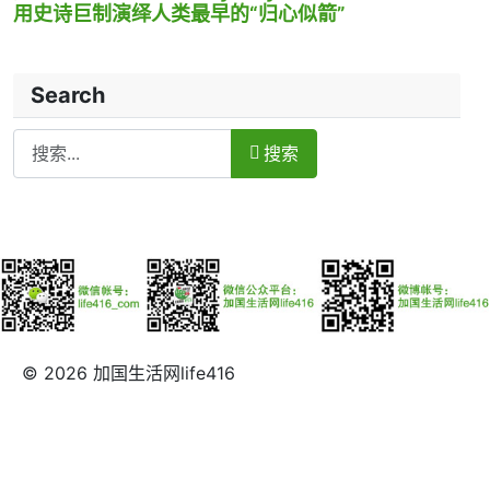
用史诗巨制演绎人类最早的“归心似箭”
Search
Search
搜索
© 2026 加国生活网life416