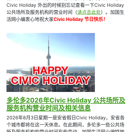
Civic Holiday 外出的时候别忘记查看一下Civic Holiday
公共场所及服务机构的营业时间（
请点击此处
）。加国生
活网小编衷心地祝大家
Civic Holiday 节日快乐！
多伦多2026年Civic Holiday 公共场所及
服务机构营业时间及相关信息
2026年8月3日星期一是安省假日Civic Holiday，安省各
个城市都将在这一天休息。在此期间，多伦多一些公共场
所及服务机构的营业时间有些变动，加国生活网小编特地