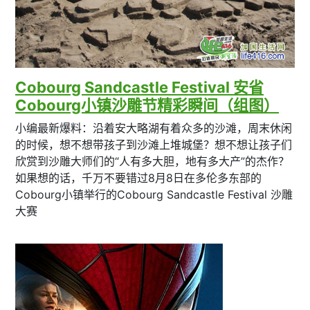
Cobourg Sandcastle Festival 安省
Cobourg小镇沙雕节精彩瞬间（组图）
小编最新爆料：沿着安大略湖有着众多的沙滩，周末休闲
的时候，想不想带孩子到沙滩上堆城堡？想不想让孩子们
欣赏到沙雕大师们的“人有多大胆，地有多大产”的杰作？
如果想的话，千万不要错过8月8日在多伦多东部的
Cobourg小镇举行的Cobourg Sandcastle Festival 沙雕
大赛