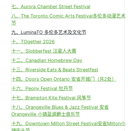
七、Aurora Chamber Street Festival
八、The Toronto Comic Arts Festival多伦多动漫艺术
节
九、LuminaTO 多伦多艺术及文化节
十、TOgether 2026
十一、Slobberfest 汪星人大赛
十二、Canadian Homebrew Day
十三、Riverside Eats & Beats Streetfest
十四、Doors Open Ontario 安省开城门（共2处）
十六、Peony Festival 牡丹节
十七、Brampton Kite Festival 风筝节
十八、Orangeville Blues & Jazz Festival 安省
Orangeville 小镇蓝调爵士音乐节
十九、Downtown Milton Street Festival安省Milton小
镇街头节