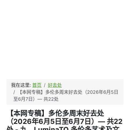
我在这里:
首页
好去处
【本网专稿】多伦多周末好去处（2026年6月5日
至6月7日）— 共22处
【本网专稿】多伦多周末好去处
（2026年6月5日至6月7日）— 共22
处 - 九、LuminaTO 多伦多艺术及文