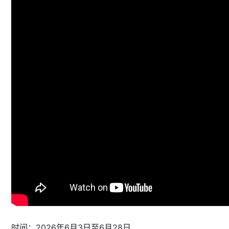
时间：2026年6月3日至6月28日