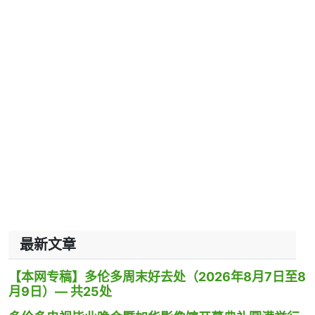
最新文章
【本网专稿】多伦多周末好去处（2026年8月7日至8
月9日）— 共25处