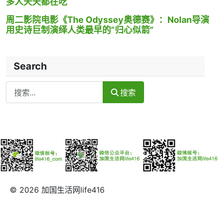
多人天天都在吃
周二影院电影《The Odyssey奥德赛》：Nolan导演
用史诗巨制演绎人类最早的“归心似箭”
Search
Search
搜索
© 2026 加国生活网life416