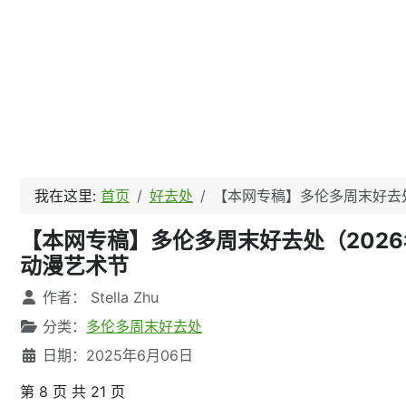
我在这里:
首页
好去处
【本网专稿】多伦多周末好去处（
【本网专稿】多伦多周末好去处（2026年6月5日
动漫艺术节
文章信息
作者：
Stella Zhu
分类：
多伦多周末好去处
日期：2025年6月06日
第 8 页 共 21 页