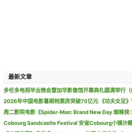
最新文章
多伦多电视毕业晚会暨加华影像馆开幕典礼圆满举行（
2026年中国电影暑期档票房突破75亿元 《功夫女足
周二影院电影《Spider-Man: Brand New Day
Cobourg Sandcastle Festival 安省Cobour