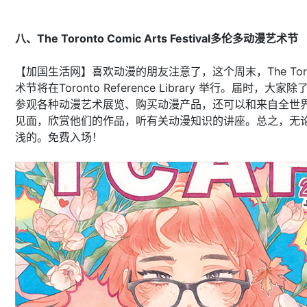
八、The Toronto Comic Arts Festival多伦多动漫艺术节
【加国生活网】喜欢动漫的朋友注意了，这个周末，The Toronto C
术节将在Toronto Reference Library 举行。届时，
参观各种动漫艺术展览、购买动漫产品，还可以和来自全世界
见面，欣赏他们的作品，听有关动漫知识的讲座。总之，无
浅的。免费入场！