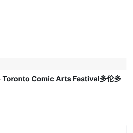
o Comic Arts Festival多伦多