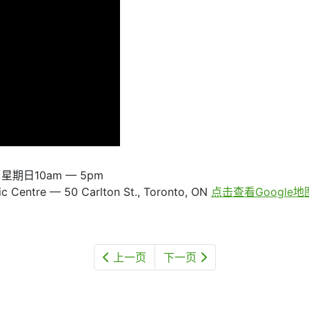
期日10am — 5pm
c Centre — 50 Carlton St., Toronto, ON
点击查看Google地
上一页
下一页