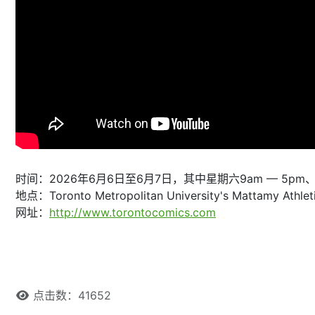
时间：2026年6月6日至6月7日，其中星期六9am — 5pm、星
地点：Toronto Metropolitan University's Mattamy Athleti
网址：
http://www.torontocomics.com
点击数：41652