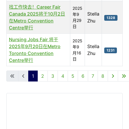
找工作快去！Career Fair
2025
Canada 2025将于10月2日
Stella
年9
1328
在Metro Convention
月29
Zhu
日
Centre举行
Nursing Jobs Fair 将于
2025
2025年9月20日在Metro
Stella
年9
1231
Toronto Convention
月16
Zhu
日
Centre举行
文章列表
1
2
3
4
5
6
7
8
第 1 页 共 8 页