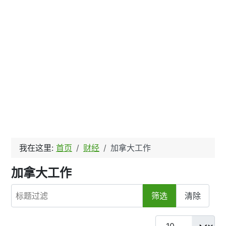
我在这里:
首页
财经
加拿大工作
加拿大工作
标题过滤
筛选
清除
每页显示条数