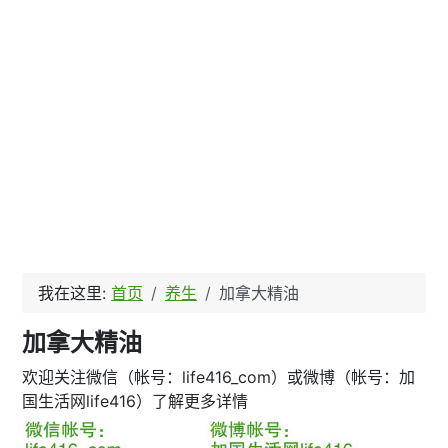
我在这里:
首页
养生
加拿大精油
加拿大精油
欢迎关注微信（帐号：life416_com）或微博（帐号：加
国生活网life416）了解更多详情