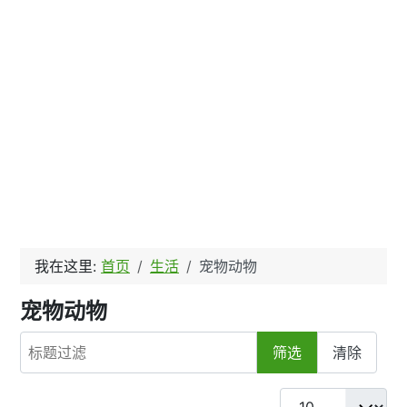
我在这里:
首页
生活
宠物动物
宠物动物
标题过滤
筛选
清除
每页显示条数