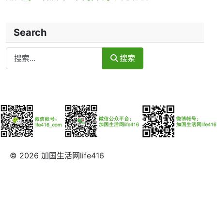
Search
Search
搜索
© 2026 加国生活网life416