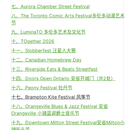
七、Aurora Chamber Street Festival
八、The Toronto Comic Arts Festival多伦多动漫艺术
节
九、LuminaTO 多伦多艺术及文化节
十、TOgether 2026
十一、Slobberfest 汪星人大赛
十二、Canadian Homebrew Day
十三、Riverside Eats & Beats Streetfest
十四、Doors Open Ontario 安省开城门（共2处）
十六、Peony Festival 牡丹节
十七、Brampton Kite Festival 风筝节
十八、Orangeville Blues & Jazz Festival 安省
Orangeville 小镇蓝调爵士音乐节
十九、Downtown Milton Street Festival安省Milton小
镇街头节