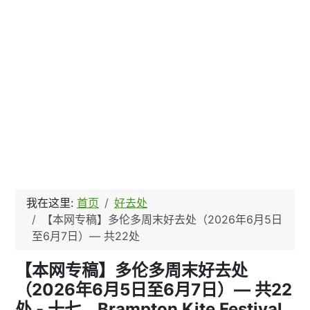
我在这里:
首页
好去处
【本网专稿】多伦多周末好去处（2026年6月5日
至6月7日）— 共22处
【本网专稿】多伦多周末好去处
（2026年6月5日至6月7日）— 共22
处 - 十七、Brampton Kite Festival