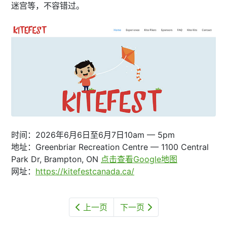
迷宫等，不容错过。
时间：2026年6月6日至6月7日10am — 5pm
地址：Greenbriar Recreation Centre — 1100 Central
Park Dr, Brampton, ON
点击查看Google地图
网址：
https://kitefestcanada.ca/
上一页
下一页