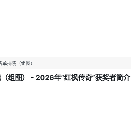
奖名单揭晓（组图）
组图） - 2026年“红枫传奇”获奖者简介