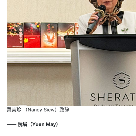
萧美珍 （Nancy Siew）致辞
—— 阮眉（Yuen May）