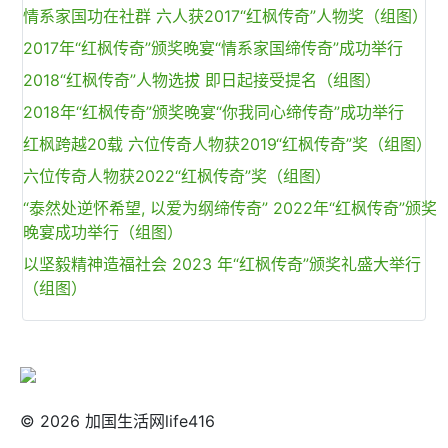
情系家国功在社群 六人获2017“红枫传奇”人物奖（组图）
2017年“红枫传奇”颁奖晚宴“情系家国缔传奇”成功举行
2018“红枫传奇”人物选拔 即日起接受提名（组图）
2018年“红枫传奇”颁奖晚宴“你我同心缔传奇”成功举行
红枫跨越20载 六位传奇人物获2019“红枫传奇”奖（组图）
六位传奇人物获2022“红枫传奇”奖（组图）
“泰然处逆怀希望, 以爱为纲缔传奇” 2022年“红枫传奇”颁奖
晚宴成功举行（组图）
以坚毅精神造福社会 2023 年“红枫传奇”颁奖礼盛大举行
（组图）
© 2026 加国生活网life416