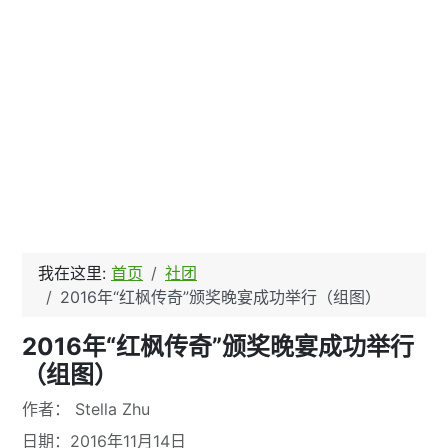
我在这里:
首页
社团
2016年“红枫传奇”颁奖晚宴成功举行（组图）
2016年“红枫传奇”颁奖晚宴成功举行
（组图）
文章信息
作者：
Stella Zhu
日期：2016年11月14日