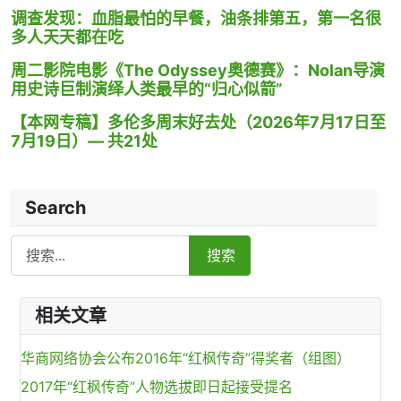
调查发现：血脂最怕的早餐，油条排第五，第一名很
多人天天都在吃
周二影院电影《The Odyssey奥德赛》：Nolan导演
用史诗巨制演绎人类最早的“归心似箭”
【本网专稿】多伦多周末好去处（2026年7月17日至
7月19日）— 共21处
Search
Search
搜索
相关文章
华商网络协会公布2016年“红枫传奇”得奖者（组图）
2017年“红枫传奇”人物选拔即日起接受提名