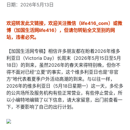
日期：2026年5月13日
欢迎转发此文链接，欢迎关注微信（life416_com）或微
博（加国生活网life416），但请勿转贴全文至别的网
站，违者必究。
【加国生活网专稿】相信许多朋友都在盼着2026年维多
利亚日（Victoria Day）长周末（2026年5月15日至5月
18日）的到来，虽然2026年的春天来得特别晚，但你不
得不面对已经“立夏”的事实，这个维多利亚日也是“非官
方”地代表着夏季户外活动高潮的到来。与以往一样，
2026年的维多利亚日（5月18日星期一）这一天，多伦多
的公共场所及服务机构有些正常营业，有些停止营业，所
以小编特地编辑了以下信息，请大家留意，出门前查看一
下，不要影响了自己的出行计划。