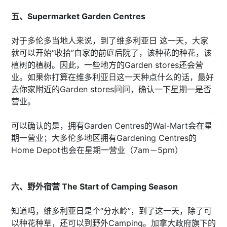
五、Supermarket Garden Centres
对于多伦多当地人来说，到了维多利亚日 这一天，大家
就可以开始“收拾”自家的前庭后院了，该种花的种花，该
植树的植树。因此，一些地方的Garden stores还会营
业。如果你打算在维多利亚日这一天种点什么的话，最好
去你家附近的Garden stores问问，确认一下星期一是否
营业。
可以确认的是，拥有Garden Centres的Wal-Mart会在星
期一营业；大多伦多地区拥有Gardening Centres的
Home Depot也会在星期一营业（7am－5pm）
六、野外宿营 The Start of Camping Season
知道吗，维多利亚日是个“分水岭”，到了这一天，除了可
以种花种草，还可以到野外Camping。加拿大政府旗下的