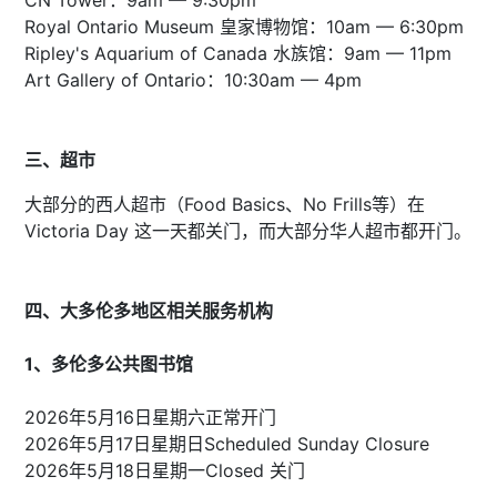
Royal Ontario Museum 皇家博物馆：10am — 6:30pm
Ripley's Aquarium of Canada 水族馆：9am — 11pm
Art Gallery of Ontario：10:30am — 4pm
三、超市
大部分的西人超市（Food Basics、No Frills等）在
Victoria Day 这一天都关门，而大部分华人超市都开门。
四、大多伦多地区相关服务机构
1、多伦多公共图书馆
2026年5月16日星期六正常开门
2026年5月17日星期日Scheduled Sunday Closure
2026年5月18日星期一Closed 关门