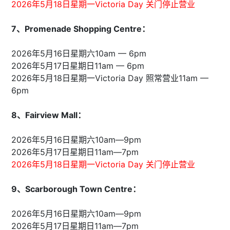
2026年5月18日星期一Victoria Day 关门停止营业
7、Promenade Shopping Centre：
2026年5月16日星期六10am — 6pm
2026年5月17日星期日11am — 6pm
2026年5月18日星期一Victoria Day 照常营业11am —
6pm
8、Fairview Mall：
2026年5月16日星期六10am—9pm
2026年5月17日星期日11am—7pm
2026年5月18日星期一Victoria Day 关门停止营业
9、Scarborough Town Centre：
2026年5月16日星期六10am—9pm
2026年5月17日星期日11am—7pm