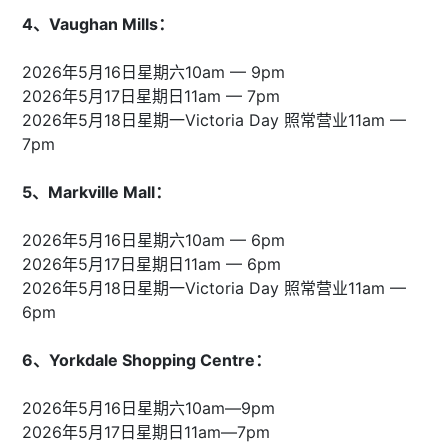
4、Vaughan Mills：
2026年5月16日星期六10am — 9pm
2026年5月17日星期日11am — 7pm
2026年5月18日星期一Victoria Day 照常营业11am —
7pm
5、Markville Mall：
2026年5月16日星期六10am — 6pm
2026年5月17日星期日11am — 6pm
2026年5月18日星期一Victoria Day 照常营业11am —
6pm
6、Yorkdale Shopping Centre：
2026年5月16日星期六10am—9pm
2026年5月17日星期日11am—7pm