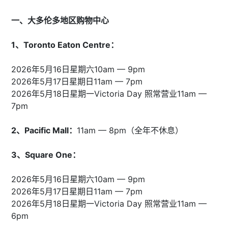
一、大多伦多地区购物中心
1、Toronto Eaton Centre：
2026年5月16日星期六10am — 9pm
2026年5月17日星期日11am — 7pm
2026年5月18日星期一Victoria Day 照常营业11am —
7pm
2、Pacific Mall：
11am — 8pm（全年不休息）
3、Square One：
2026年5月16日星期六10am — 9pm
2026年5月17日星期日11am — 7pm
2026年5月18日星期一Victoria Day 照常营业11am —
6pm