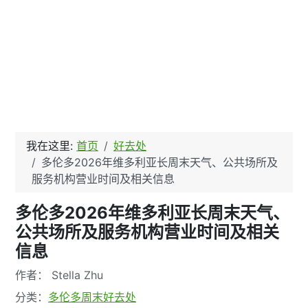
我在这里:
首页
好去处
多伦多2026年维多利亚长周末天气、公共场所及
服务机构营业时间及相关信息
多伦多2026年维多利亚长周末天气、
公共场所及服务机构营业时间及相关
信息
文章信息
作者：
Stella Zhu
分类：
多伦多周末好去处