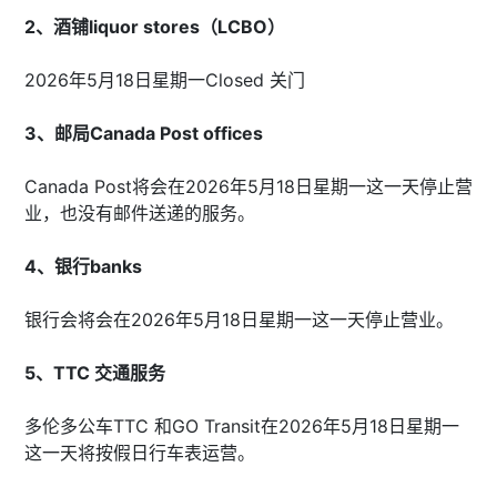
2、酒铺liquor stores（LCBO）
2026年5月18日星期一Closed 关门
3、邮局Canada Post offices
Canada Post将会在2026年5月18日星期一这一天停止营
业，也没有邮件送递的服务。
4、银行banks
银行会将会在2026年5月18日星期一这一天停止营业。
5、TTC 交通服务
多伦多公车TTC 和GO Transit在2026年5月18日星期一
这一天将按假日行车表运营。