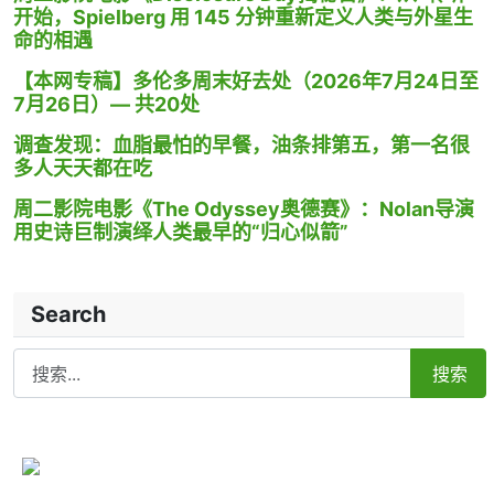
开始，Spielberg 用 145 分钟重新定义人类与外星生
命的相遇
【本网专稿】多伦多周末好去处（2026年7月24日至
7月26日）— 共20处
调查发现：血脂最怕的早餐，油条排第五，第一名很
多人天天都在吃
周二影院电影《The Odyssey奥德赛》：Nolan导演
用史诗巨制演绎人类最早的“归心似箭”
Search
Search
搜索