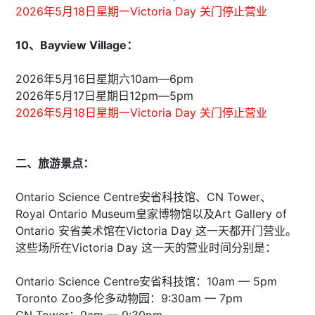
2026年5月18日星期一Victoria Day 关门停止营业
10、Bayview Village：
2026年5月16日星期六10am—6pm
2026年5月17日星期日12pm—5pm
2026年5月18日星期一Victoria Day 关门停止营业
二、旅游景点：
Ontario Science Centre安省科技馆、CN Tower、
Royal Ontario Museum皇家博物馆以及Art Gallery of
Ontario 安省美术馆在Victoria Day 这一天都开门营业。
这些场所在Victoria Day 这一天的营业时间分别是：
Ontario Science Centre安省科技馆：10am — 5pm
Toronto Zoo多伦多动物园：9:30am — 7pm
CN Tower：9am — 9:30pm