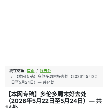
我在这里:
首页
好去处
【本网专稿】多伦多周末好去处（2026年5月22
日至5月24日）— 共14处
【本网专稿】多伦多周末好去处
（2026年5月22日至5月24日）— 共
14处