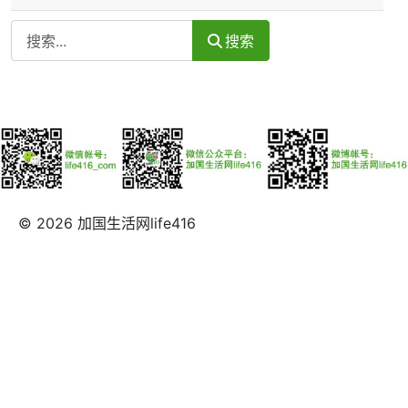
Search
搜索
© 2026 加国生活网life416