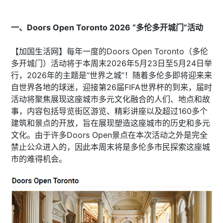
一、Doors Open Toronto 2026 “多伦多开城门”活动
【加国生活网】每年一度的Doors Open Toronto（多伦
多开城门）活动将于本周末2026年5月23日至5月24日举
行，2026年的主题是“世界之城”！随着多伦多即将迎来来
自世界各地的球迷，迎接第26届FIFA世界杯的到来，届时
活动将聚焦展现这座城市多元文化融合的人们、地点和故
事，内容包括导览街区游览、精彩讲座以及超过160多个
建筑和景点的开放，旨在展现塑造这座城市的历史和多元
文化。由于许多Doors Open景点在本次活动之外是完全
禁止公众进入的，因此本周末将是多伦多市民探索这座城
市的难得机会。