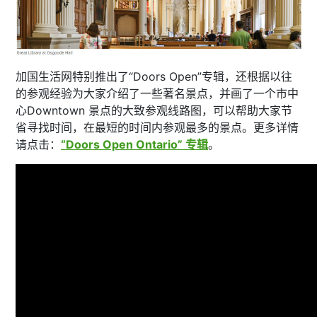
加国生活网特别推出了“Doors Open”专辑，还根据以往
的参观经验为大家介绍了一些著名景点，并画了一个市中
心Downtown 景点的大致参观线路图，可以帮助大家节
省寻找时间，在最短的时间内参观最多的景点。更多详情
请点击：
“Doors Open Ontario” 专辑
。