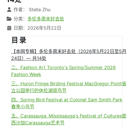
文章信息
作者：
Stella Zhu
分类：
多伦多周末好去处
日期：2026年5月22日
目 录
【本网专稿】多伦多周末好去处（2026年5月22日至5月
24日）— 共14处
二、Fashion Art Toronto's Spring/Summer 2026
Fashion Week
三、Huron Fringe Birding Festival MacGregor Point省
立公园举行的休伦湖观鸟节
四、Spring Bird Festival at Colonel Sam Smith Park
春季小鸟节
五、Carassauga: Mississauga's Festival of Cultures密
西沙加Carassauga艺术节