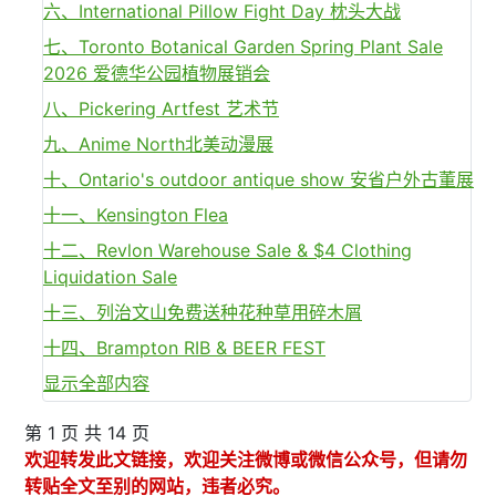
六、International Pillow Fight Day 枕头大战
七、Toronto Botanical Garden Spring Plant Sale
2026 爱德华公园植物展销会
八、Pickering Artfest 艺术节
九、Anime North北美动漫展
十、Ontario's outdoor antique show 安省户外古董展
十一、Kensington Flea
十二、Revlon Warehouse Sale & $4 Clothing
Liquidation Sale
十三、列治文山免费送种花种草用碎木屑
十四、Brampton RIB & BEER FEST
显示全部内容
第 1 页 共 14 页
欢迎转发此文链接，欢迎关注微博或微信公众号，但请勿
转贴全文至别的网站，违者必究。