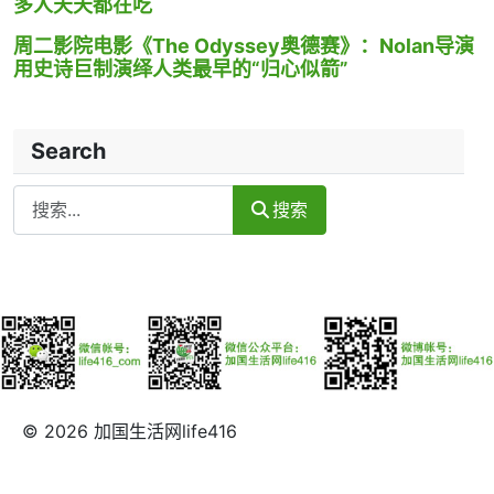
多人天天都在吃
周二影院电影《The Odyssey奥德赛》：Nolan导演
用史诗巨制演绎人类最早的“归心似箭”
Search
Search
搜索
© 2026 加国生活网life416