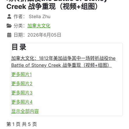
Creek 战争重现（视频+组图）
文章信息
作者：
Stella Zhu
分类：
加拿大文化
日期：2026年6月05日
目 录
加拿大文化：1812年美加战争其中一场转折战役the
Battle of Stoney Creek 战争重现（视频+组图）
更多照片1
更多照片2
更多照片3
更多照片4
显示全部内容
第 1 页 共 5 页