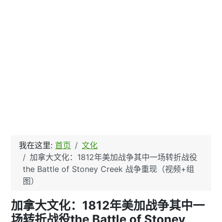
我在这里:
首页
文化
加拿大文化：1812年美加战争其中一场转折战役
the Battle of Stoney Creek 战争重现（视频+组
图）
加拿大文化：1812年美加战争其中一
场转折战役the Battle of Stoney