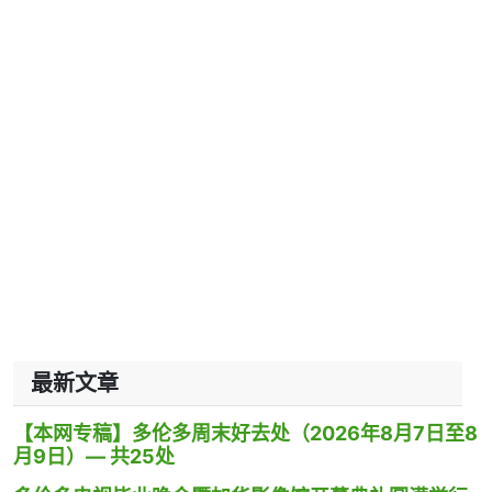
最新文章
【本网专稿】多伦多周末好去处（2026年8月7日至8
月9日）— 共25处