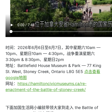
时间：2026年6月6日至6月7日，其中星期六10am —
10pm、星期日10am — 4:30pm，战争重演星期六
3:30pm & 8:30pm、星期日2pm
地址：Battlefield House Museum & Park — 77 King
St. West, Stoney Creek, Ontario L8G 5E5
点击查看
google地图
网址：
https://hamiltoncivicmuseums.ca/re-
enactment-of-the-battle-of-stoney-creek/
下面加国生活网小编就带领大家到走入 the Battle of