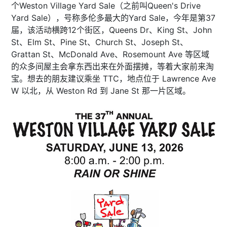
个Weston Village Yard Sale（之前叫Queen's Drive
Yard Sale），号称多伦多最大的Yard Sale，今年是第37
届，该活动横跨12个街区，Queens Dr、King St、John
St、Elm St、Pine St、Church St、Joseph St、
Grattan St、McDonald Ave、Rosemount Ave 等区域
的众多间屋主会拿东西出来在外面摆摊，等着大家前来淘
宝。想去的朋友建议乘坐 TTC，地点位于 Lawrence Ave
W 以北，从 Weston Rd 到 Jane St 那一片区域。