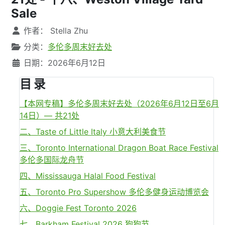
Sale
文章信息
作者：
Stella Zhu
分类：
多伦多周末好去处
日期：2026年6月12日
目 录
【本网专稿】多伦多周末好去处（2026年6月12日至6月
14日）— 共21处
二、Taste of Little Italy 小意大利美食节
三、Toronto International Dragon Boat Race Festival
多伦多国际龙舟节
四、Mississauga Halal Food Festival
五、Toronto Pro Supershow 多伦多健身运动博览会
六、Doggie Fest Toronto 2026
七、Barkham Festival 2026 狗狗节