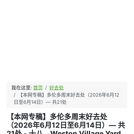
我在这里:
首页
好去处
【本网专稿】多伦多周末好去处（2026年6月12
日至6月14日）— 共21处
【本网专稿】多伦多周末好去处
（2026年6月12日至6月14日）— 共
21处 - 十八、Weston Village Yard