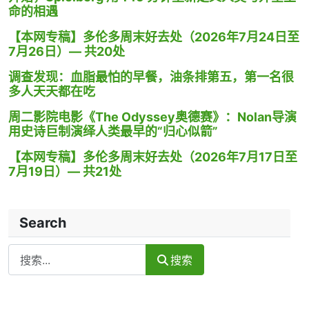
命的相遇
【本网专稿】多伦多周末好去处（2026年7月24日至
7月26日）— 共20处
调查发现：血脂最怕的早餐，油条排第五，第一名很
多人天天都在吃
周二影院电影《The Odyssey奥德赛》：Nolan导演
用史诗巨制演绎人类最早的“归心似箭”
【本网专稿】多伦多周末好去处（2026年7月17日至
7月19日）— 共21处
Search
Search
搜索