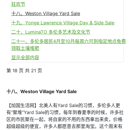
狂欢节
十八、Weston Village Yard Sale
十九、Yonge Lawrence Village Day & Side Sale
二十、LuminaTO 多伦多艺术及文化节
二十一、多伦多居民4月至10月每周六可到指定地点免费
领取土壤堆肥
显示全部内容
第 18 页 共 21 页
十八、Weston Village Yard Sale
【加国生活网】北美人有Yard Sale的习惯，多伦多人更
有“聚堆”Yard Sale的习惯，每年到春夏季的时候，许多社
区的市民聚在一起，将自家的不用的东西拿出来卖，价格
超级超级的便宜，许多人都愿意去那里淘宝。这个周末有