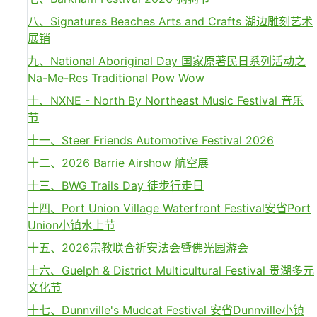
八、Signatures Beaches Arts and Crafts 湖边雕刻艺术
展销
九、National Aboriginal Day 国家原著民日系列活动之
Na-Me-Res Traditional Pow Wow
十、NXNE - North By Northeast Music Festival 音乐
节
十一、Steer Friends Automotive Festival 2026
十二、2026 Barrie Airshow 航空展
十三、BWG Trails Day 徒步行走日
十四、Port Union Village Waterfront Festival安省Port
Union小镇水上节
十五、2026宗教联合祈安法会暨佛光园游会
十六、Guelph & District Multicultural Festival 贵湖多元
文化节
十七、Dunnville's Mudcat Festival 安省Dunnville小镇