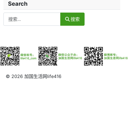
Search
Search
搜索
© 2026 加国生活网life416