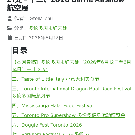
航空展
文章信息
作者：
Stella Zhu
分类：
多伦多周末好去处
日期：2026年6月12日
目 录
【本网专稿】多伦多周末好去处（2026年6月12日至6月
14日）— 共21处
二、Taste of Little Italy 小意大利美食节
三、Toronto International Dragon Boat Race Festival
多伦多国际龙舟节
四、Mississauga Halal Food Festival
五、Toronto Pro Supershow 多伦多健身运动博览会
六、Doggie Fest Toronto 2026
七、Barkham Festival 2026 狗狗节