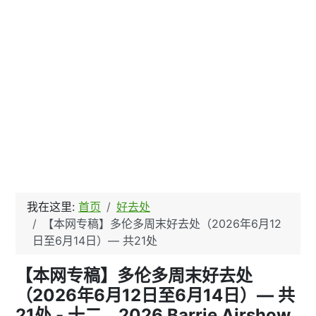
我在这里:
首页
好去处
【本网专稿】多伦多周末好去处（2026年6月12
日至6月14日）— 共21处
【本网专稿】多伦多周末好去处
（2026年6月12日至6月14日）— 共
21处 - 十二、2026 Barrie Airshow