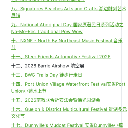
八、Signatures Beaches Arts and Crafts 湖边雕刻艺术
展销
九、National Aboriginal Day 国家原著民日系列活动之
Na-Me-Res Traditional Pow Wow
十、NXNE - North By Northeast Music Festival 音乐
节
十一、Steer Friends Automotive Festival 2026
十二、2026 Barrie Airshow 航空展
十三、BWG Trails Day 徒步行走日
十四、Port Union Village Waterfront Festival安省Port
Union小镇水上节
十五、2026宗教联合祈安法会暨佛光园游会
十六、Guelph & District Multicultural Festival 贵湖多元
文化节
十七、Dunnville's Mudcat Festival 安省Dunnville小镇