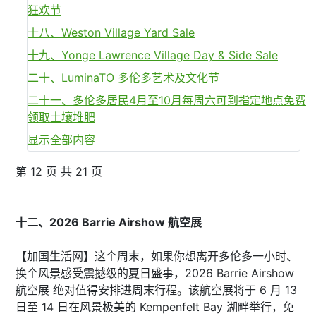
狂欢节
十八、Weston Village Yard Sale
十九、Yonge Lawrence Village Day & Side Sale
二十、LuminaTO 多伦多艺术及文化节
二十一、多伦多居民4月至10月每周六可到指定地点免费
领取土壤堆肥
显示全部内容
第 12 页 共 21 页
十二、2026 Barrie Airshow 航空展
【加国生活网】这个周末，如果你想离开多伦多一小时、
换个风景感受震撼级的夏日盛事，2026 Barrie Airshow
航空展 绝对值得安排进周末行程。该航空展将于 6 月 13
日至 14 日在风景极美的 Kempenfelt Bay 湖畔举行，免