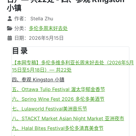
小镇
文章信息
作者：
Stella Zhu
分类：
多伦多周末好去处
日期：2026年5月15日
目 录
【本网专稿】多伦多维多利亚长周末好去处（2026年5月
15日至5月18日）— 共22处
四、参观 Kingston 小镇
五、Ottawa Tulip Festival 渥太华郁金香节
六、Spring Wine Fest 2026 多伦多美酒节
七、Lulaworld Festival美洲音乐节
八、STACKT Market Asian Night Market 亚洲夜市
九、Halal Bites Festival多伦多清真美食节