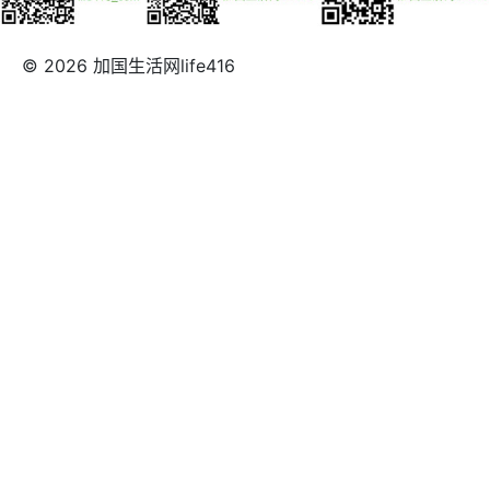
© 2026 加国生活网life416