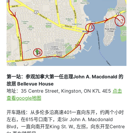
第一站：参观加拿大第一任总理John A. Macdonald 的
故居 Bellevue House
地址：35 Centre Street, Kingston, ON K7L 4E5
点击
查看google地图
开车路线：从多伦多沿高速401一直向东开，约两个小时
左右，在615号口南下，走Sir John A. Macdonald
Blvd，一直向南开至King St. W., 左拐，向东开至Centre