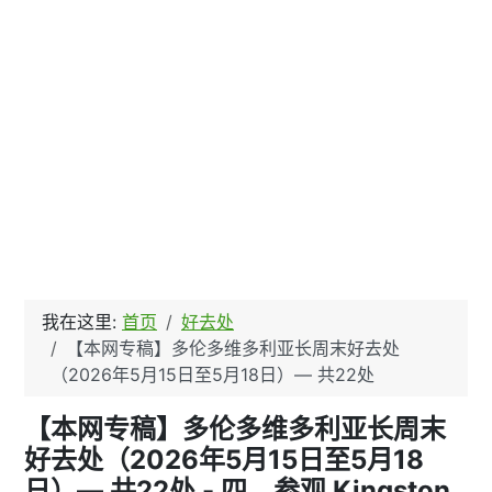
我在这里:
首页
好去处
【本网专稿】多伦多维多利亚长周末好去处
（2026年5月15日至5月18日）— 共22处
【本网专稿】多伦多维多利亚长周末
好去处（2026年5月15日至5月18
日）— 共22处 - 四、参观 Kingston