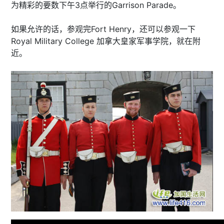
为精彩的要数下午3点举行的Garrison Parade。
如果允许的话，参观完Fort Henry，还可以参观一下
Royal Military College 加拿大皇家军事学院，就在附
近。