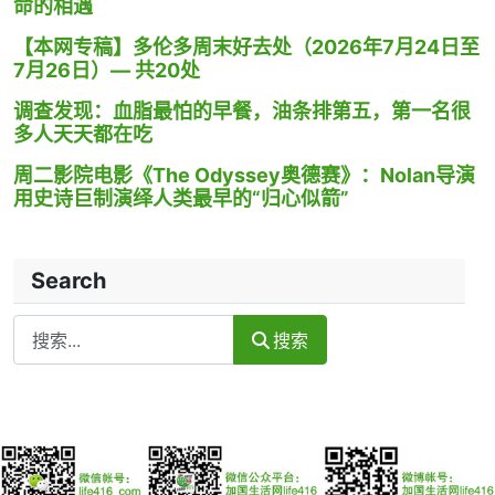
命的相遇
【本网专稿】多伦多周末好去处（2026年7月24日至
7月26日）— 共20处
调查发现：血脂最怕的早餐，油条排第五，第一名很
多人天天都在吃
周二影院电影《The Odyssey奥德赛》：Nolan导演
用史诗巨制演绎人类最早的“归心似箭”
Search
Search
搜索