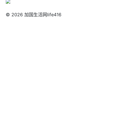
© 2026 加国生活网life416