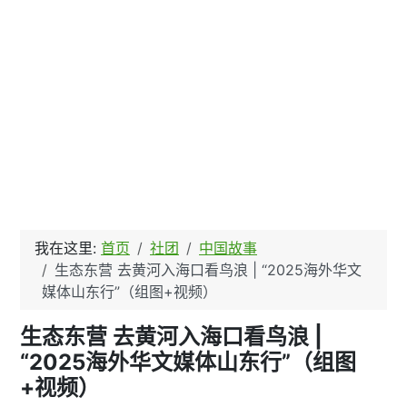
我在这里:
首页
社团
中国故事
生态东营 去黄河入海口看鸟浪 | “2025海外华文
媒体山东行”（组图+视频）
生态东营 去黄河入海口看鸟浪 |
“2025海外华文媒体山东行”（组图
+视频）