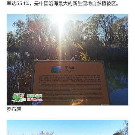
率达55.1%，是中国沿海最大的新生湿地自然植被区。
罗布麻