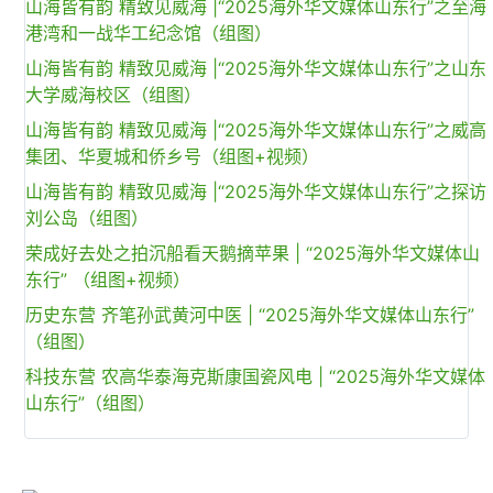
山海皆有韵 精致见威海 |“2025海外华文媒体山东行”之至海
港湾和一战华工纪念馆（组图）
山海皆有韵 精致见威海 |“2025海外华文媒体山东行”之山东
大学威海校区（组图）
山海皆有韵 精致见威海 |“2025海外华文媒体山东行”之威高
集团、华夏城和侨乡号（组图+视频）
山海皆有韵 精致见威海 |“2025海外华文媒体山东行”之探访
刘公岛（组图）
荣成好去处之拍沉船看天鹅摘苹果 | “2025海外华文媒体山
东行” （组图+视频）
历史东营 齐笔孙武黄河中医 | “2025海外华文媒体山东行”
（组图）
科技东营 农高华泰海克斯康国瓷风电 | “2025海外华文媒体
山东行”（组图）