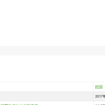
时间
2017