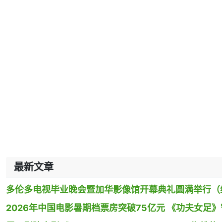
最新文章
多伦多电视毕业晚会暨加华影像馆开幕典礼圆满举行（
2026年中国电影暑期档票房突破75亿元 《功夫女足