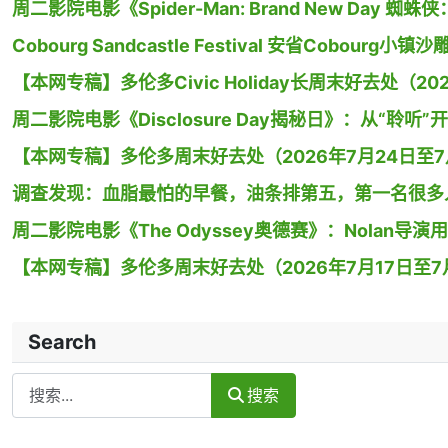
周二影院电影《Spider-Man: Brand New Day
Cobourg Sandcastle Festival 安省Cobour
【本网专稿】多伦多Civic Holiday长周末好去处（20
周二影院电影《Disclosure Day揭秘日》：从“聆听”
【本网专稿】多伦多周末好去处（2026年7月24日至7月
调查发现：血脂最怕的早餐，油条排第五，第一名很多
周二影院电影《The Odyssey奥德赛》：Nolan
【本网专稿】多伦多周末好去处（2026年7月17日至7月
Search
Search
搜索