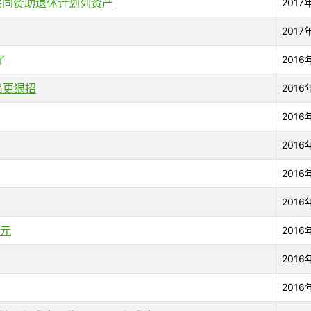
共同赞助退休计划列资产
2017
2017
了
2016
出更狠招
2016
2016
2016
2016
2016
0元
2016
2016
2016