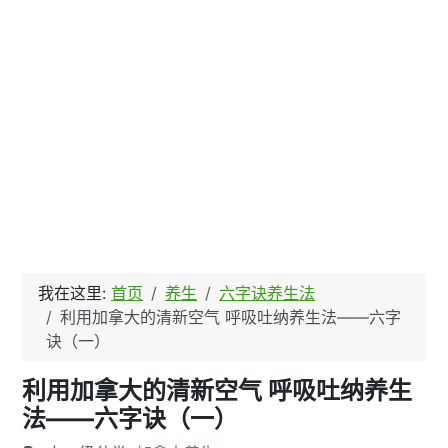
我在这里:
首页
养生
六字诀养生法
利用加拿大的清新空气 呼吸吐纳养生法——六字
诀（一）
利用加拿大的清新空气 呼吸吐纳养生
法——六字诀（一）