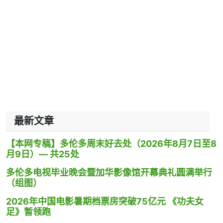
最新文章
【本网专稿】多伦多周末好去处（2026年8月7日至8
月9日）— 共25处
多伦多电视毕业晚会暨加华影像馆开幕典礼圆满举行
（组图）
2026年中国电影暑期档票房突破75亿元 《功夫女
足》暂领跑