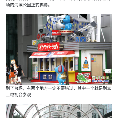
场的海滨公园正式揭幕。
到了台场，有两个地方一定不要错过，其中一个就是到富
士电视台参观