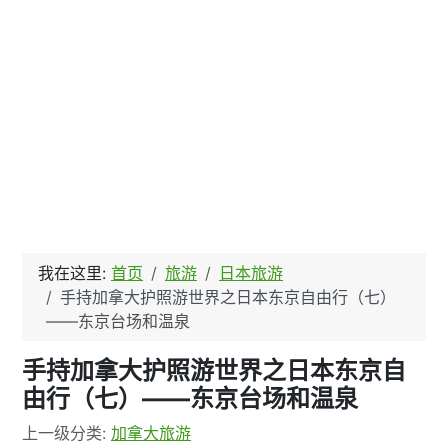
我在这里:
首页
旅游
日本旅游
手持加拿大护照游世界之日本东京自由行（七）
——东京台场和温泉
手持加拿大护照游世界之日本东京自
由行（七）——东京台场和温泉
文章信息
上一级分类:
加拿大旅游