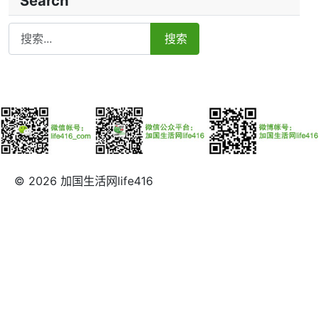
Search
Search
搜索
© 2026 加国生活网life416