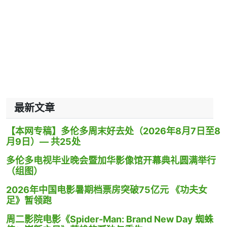
最新文章
【本网专稿】多伦多周末好去处（2026年8月7日至8
月9日）— 共25处
多伦多电视毕业晚会暨加华影像馆开幕典礼圆满举行
（组图）
2026年中国电影暑期档票房突破75亿元 《功夫女
足》暂领跑
周二影院电影《Spider-Man: Brand New Day 蜘蛛