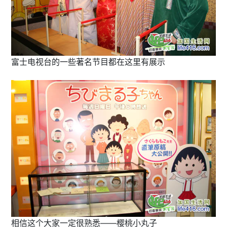
富士电视台的一些著名节目都在这里有展示
相信这个大家一定很熟悉——樱桃小丸子