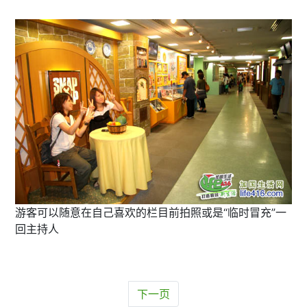
游客可以随意在自己喜欢的栏目前拍照或是“临时冒充”一
回主持人
下一页