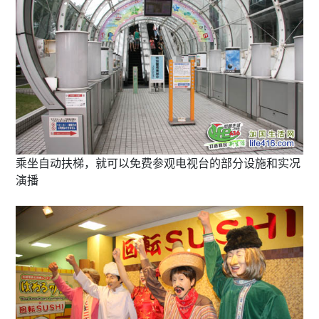
乘坐自动扶梯，就可以免费参观电视台的部分设施和实况
演播