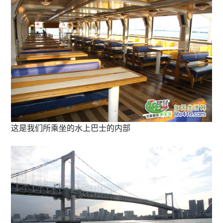
这是我们所乘坐的水上巴士的内部