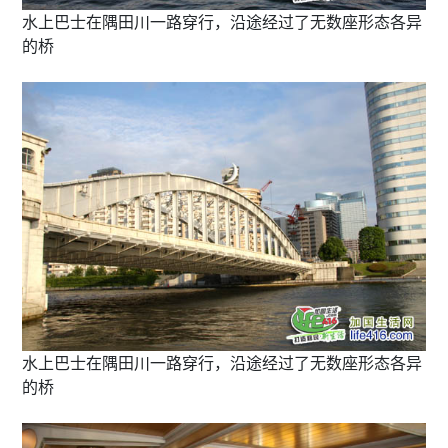
水上巴士在隅田川一路穿行，沿途经过了无数座形态各异
的桥
水上巴士在隅田川一路穿行，沿途经过了无数座形态各异
的桥