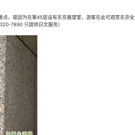
景点，是因为在第45层设有东京展望室，游客在此可观赏东京全
320-7890 只提供日文服务）