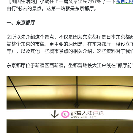
【加国生活网】小编在上一篇文章里先为介绍了一下
东京印
由行”必去的景点，这第一站就是东京都厅。
一、东京都厅
之所以先介绍这个景点，不仅是因为东京都厅是日本东京都
赏整个东京的市貌，更主要的原因是，在东京都厅一楼设立
等），以及其他一些城市景点的相关介绍，这些资料对于我
东京都厅位于新宿区西新宿，坐都营地铁大江户线在“都厅前”