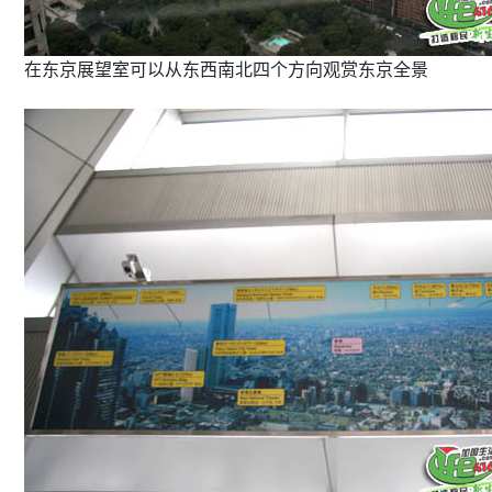
在东京展望室可以从东西南北四个方向观赏东京全景