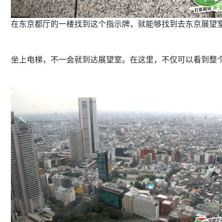
在东京都厅的一楼找到这个指示牌，就能够找到去东京展望
坐上电梯，不一会就到达展望室。在这里，不仅可以看到整