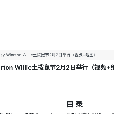
ay Wiarton Willie土拨鼠节2月2日举行（视频+组图）
arton Willie土拨鼠节2月2日举行（视频
目 录