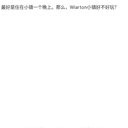
，最好是住在小镇一个晚上。那么，Wiarton小镇好不好玩？