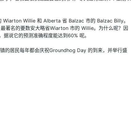
illie 和 Alberta 省 Balzac 市的 Balzac Billy。
最著名的要数安大略省Wiarton 市的 Willie。为什么呢？因
谱些，据说它的预测准确程度能达到60% 呢。
闹，小镇的居民每年都会庆祝Groundhog Day 的到来，并举行盛