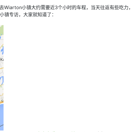
去Wiarton小镇大约需要近3个小时的车程，当天往返有些吃力
ton小镇专访，大家就知道了：