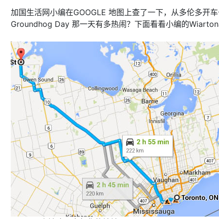
加国生活网小编在GOOGLE 地图上查了一下，从多伦多开车
Groundhog Day 那一天有多热闹？下面看看小编的Wiar