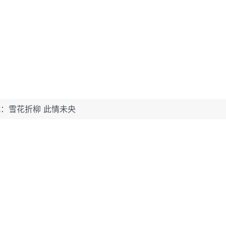
：雪花折柳 此情未央