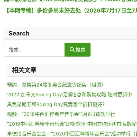
【本网专稿】多伦多周末好去处（2026年7月17日至7月
Search
Search
搜索
相关文章
预约、兑换第24届冬奥会纪念钞纪实（组图）
2022 加拿大Boxing Day促销信息和购物攻略 随时更新中
黑色星期五和Boxing Day究竟哪个折扣更好？
视频：“2018中西汇粹新年音乐会”1月6日成功举行
“2019中西汇粹新年音乐会”即将登场 中国交响乐团首席指
李德伦音乐基金会—“2020中西汇粹新年音乐会”成功举行（