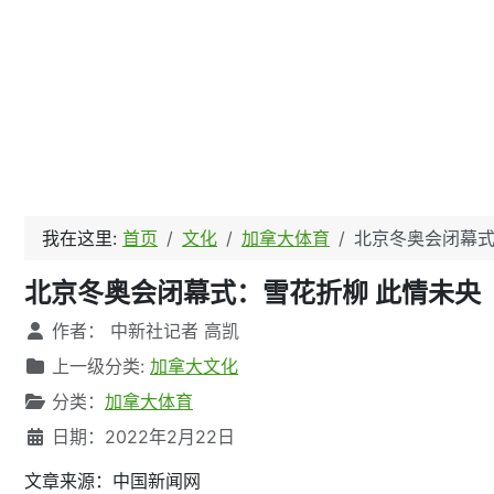
我在这里:
首页
文化
加拿大体育
北京冬奥会闭幕式
北京冬奥会闭幕式：雪花折柳 此情未央
文章信息
作者：
中新社记者 高凯
上一级分类:
加拿大文化
分类：
加拿大体育
日期：2022年2月22日
文章来源：中国新闻网