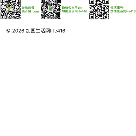
© 2026 加国生活网life416