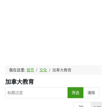
我在这里:
首页
文化
加拿大教育
加拿大教育
标题过滤
筛选
清除
每页显示条数