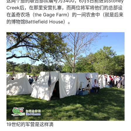
这两个旅的联合部队编号为3400，6月5日前进到Stoney
Creek后，在那里安营扎寨，而两位将军将他们的总部设
在盖奇农场（the Gage Farm）的一间农舍中（就是后来
的博物馆Battlefield House）。
19世纪的军营是这样滴