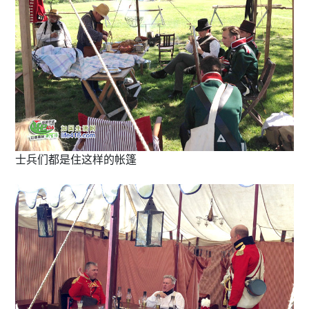
士兵们都是住这样的帐篷