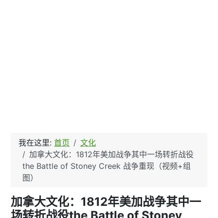
我在这里:
首页
文化
加拿大文化：1812年美加战争其中一场转折战役
the Battle of Stoney Creek 战争重现（视频+组
图）
加拿大文化：1812年美加战争其中一
场转折战役the Battle of Stoney