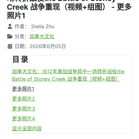
Creek 战争重现（视频+组图） - 更多
照片1
文章信息
作者：
Stella Zhu
分类：
加拿大文化
日期：2026年6月05日
目 录
加拿大文化：1812年美加战争其中一场转折战役the
Battle of Stoney Creek 战争重现（视频+组图）
更多照片1
更多照片2
更多照片3
更多照片4
显示全部内容