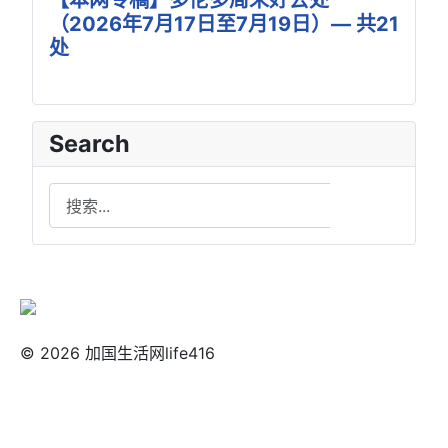
【本网专稿】多伦多周末好去处
（2026年7月17日至7月19日）— 共21
处
Search
Search
搜索
© 2026 加国生活网life416