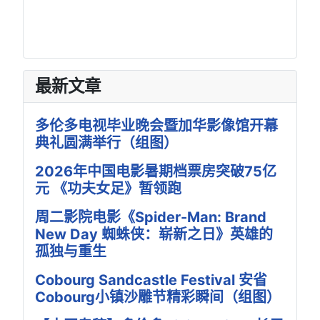
最新文章
多伦多电视毕业晚会暨加华影像馆开幕
典礼圆满举行（组图）
2026年中国电影暑期档票房突破75亿
元 《功夫女足》暂领跑
周二影院电影《Spider-Man: Brand
New Day 蜘蛛侠：崭新之日》英雄的
孤独与重生
Cobourg Sandcastle Festival 安省
Cobourg小镇沙雕节精彩瞬间（组图）