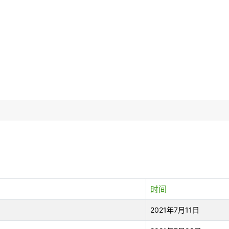
时间
2021年7月11日