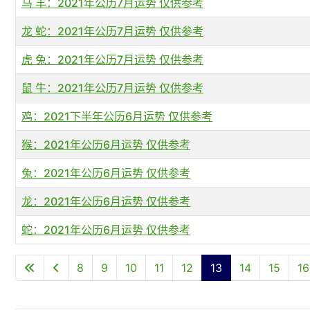
马 羊：2021年公历7月运势 仅供参考
龙 蛇：2021年公历7月运势 仅供参考
虎 兔：2021年公历7月运势 仅供参考
鼠 牛：2021年公历7月运势 仅供参考
鸡：2021下半年公历6月运势 仅供参考
猴：2021年公历6月运势 仅供参考
兔：2021年公历6月运势 仅供参考
龙：2021年公历6月运势 仅供参考
蛇：2021年公历6月运势 仅供参考
文章列表
8
9
10
11
12
13
14
15
16