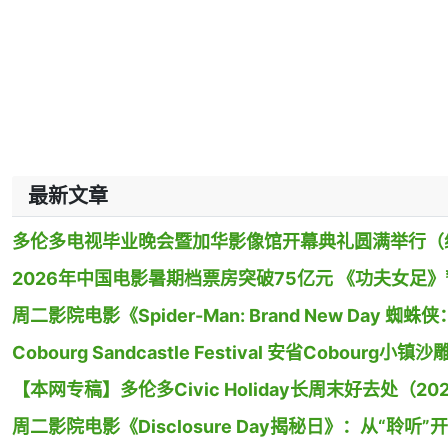
最新文章
多伦多电视毕业晚会暨加华影像馆开幕典礼圆满举行（
2026年中国电影暑期档票房突破75亿元 《功夫女足
周二影院电影《Spider-Man: Brand New Day
Cobourg Sandcastle Festival 安省Cobour
【本网专稿】多伦多Civic Holiday长周末好去处（20
周二影院电影《Disclosure Day揭秘日》：从“聆听”