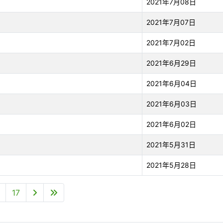
2021年7月08日
2021年7月07日
2021年7月02日
2021年6月29日
2021年6月04日
2021年6月03日
2021年6月02日
2021年5月31日
2021年5月28日
17