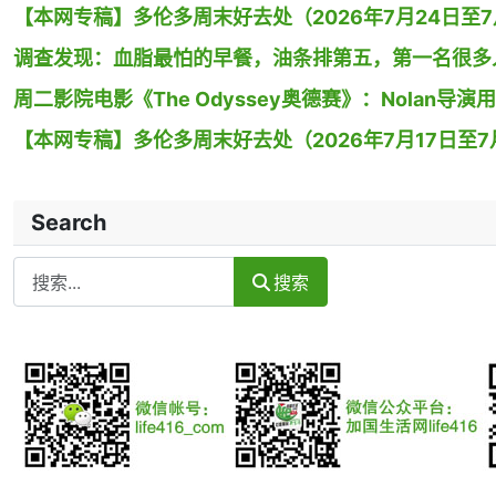
【本网专稿】多伦多周末好去处（2026年7月24日至7月
调查发现：血脂最怕的早餐，油条排第五，第一名很多
周二影院电影《The Odyssey奥德赛》：Nolan
【本网专稿】多伦多周末好去处（2026年7月17日至7月
Search
Search
搜索