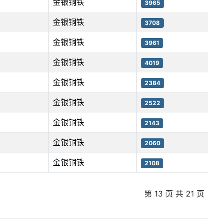
金银铜铁
3965
金银铜铁
3708
金银铜铁
3961
金银铜铁
4019
金银铜铁
2384
金银铜铁
2522
金银铜铁
2143
金银铜铁
2060
金银铜铁
2108
第 13 页 共 21 页