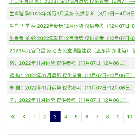
十二生肖鸡 猴：2023年新历3月运势 仅供参考（3月7日—
生肖猪 狗2023年新历3月运势 仅供参考（3月7日—4月6
生肖马 羊 猴 2022年新历12月运势 仅供参考（12月07日-
生肖兔 龙 蛇 2022年新历12月运势 仅供参考（12月07日-
2023年九宫飞星 家宅 办公室调整建议（正东篇 东北篇）
猪：2022年11月运势 仅供参考（11月07日-12月06日）
鸡 狗：2022年11月运势 仅供参考（11月07日-12月06日）
羊 猴：2022年11月运势 仅供参考（11月07日-12月06日）
羊：2022年11月运势 仅供参考（11月07日-12月06日）
文章列表
1
2
3
4
5
6
7
8
9
10