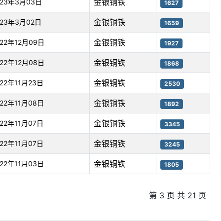
金银铜铁
023年3月03日
1627
金银铜铁
023年3月02日
1659
金银铜铁
022年12月09日
1927
金银铜铁
022年12月08日
1868
金银铜铁
022年11月23日
2530
金银铜铁
022年11月08日
1892
金银铜铁
022年11月07日
3345
金银铜铁
022年11月07日
3245
金银铜铁
022年11月03日
1805
第 3 页 共 21 页