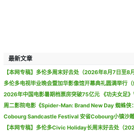
最新文章
【本网专稿】多伦多周末好去处（2026年8月7日至8月
多伦多电视毕业晚会暨加华影像馆开幕典礼圆满举行（
2026年中国电影暑期档票房突破75亿元 《功夫女足
周二影院电影《Spider-Man: Brand New Day
Cobourg Sandcastle Festival 安省Cobour
【本网专稿】多伦多Civic Holiday长周末好去处（20