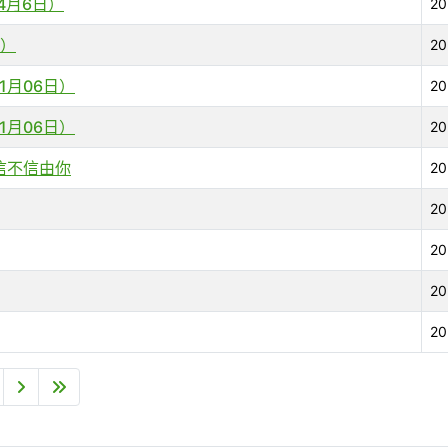
4月6日）
2
日）
2
01月06日）
2
01月06日）
2
 信不信由你
2
2
2
2
2