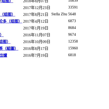
10839
频+组图）
2018年8月07日
33591
2017年12月23日
Stella Zhu
5648
多（组图）
2017年8月21日
6873
伦多（组图）
2017年4月12日
8684
2017年1月19日
9674
）
2016年11月07日
12358
组图）
2016年10月09日
15960
茶（組圖）
2016年8月17日
6818
王出爐
2016年7月19日