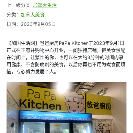
上一级分类:
加拿大生活
分类：
加拿大美食
日期：2023年9月05日
【加国生活网】爸爸厨房PaPa Kitchen于2023年9月1日
正式在王府井购物中心开业，一间独特店铺，把美食融配
在时间上，让繁忙的你，也可以在大约3分钟的时间内享
用健康、不含防腐剂的美食，以后你再也不用为煮食而烦
恼，专心努力发展个人。