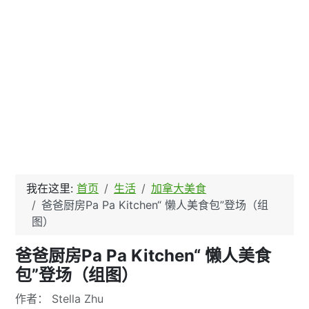
我在这里:
首页
生活
加拿大美食
爸爸厨房Pa Pa Kitchen“ 懒人美食包”登场（组
图）
爸爸厨房Pa Pa Kitchen“ 懒人美食
包”登场（组图）
文章信息
作者：
Stella Zhu