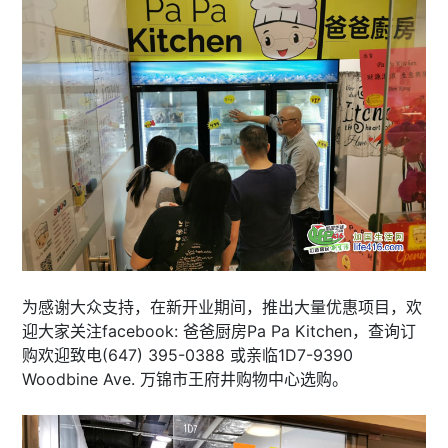
为感谢大众支持，在新开业期间，推出大量优惠项目，欢
迎大家关注facebook: 爸爸厨房Pa Pa Kitchen，查询订
购欢迎致电(647) 395-0388 或亲临1D7-9390
Woodbine Ave. 万锦市王府井购物中心选购。