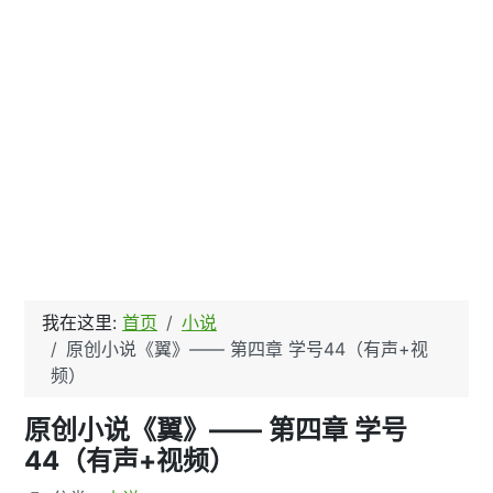
我在这里:
首页
小说
原创小说《翼》—— 第四章 学号44（有声+视
频）
原创小说《翼》—— 第四章 学号
44（有声+视频）