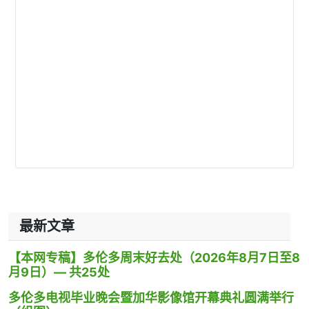
最新文章
【本网专稿】多伦多周末好去处（2026年8月7日至8
月9日）— 共25处
多伦多电视毕业晚会暨加华影像馆开幕典礼圆满举行