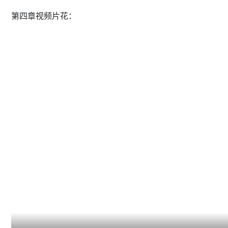
第四章视频片花：