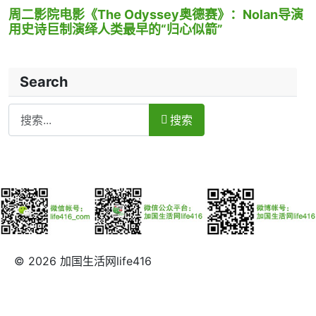
周二影院电影《The Odyssey奥德赛》：Nolan导演
用史诗巨制演绎人类最早的“归心似箭”
Search
Search
搜索
© 2026 加国生活网life416