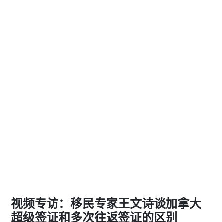
视频专访：移民专家王文诗谈加拿大
超级签证和多次往返签证的区别