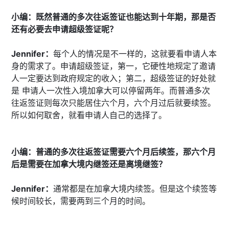
小编：既然普通的多次往返签证也能达到十年期，那是否
还有必要去申请超级签证呢？
Jennifer：
每个人的情况是不一样的，这就要看申请人本
身的需求了。申请超级签证，第一，它硬性地规定了邀请
人一定要达到政府规定的收入；第二，超级签证的好处就
是 申请人一次性入境加拿大可以停留两年。而普通多次
往返签证则每次只能居住六个月，六个月过后就要续签。
所以如何取舍，就看申请人自己的选择了。
小编：普通的多次往返签证需要六个月后续签，那六个月
后是需要在加拿大境内继签还是离境继签？
Jennifer：
通常都是在加拿大境内续签。但是这个续签等
候时间较长，需要两到三个月的时间。