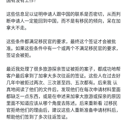
国有没有工作？
这些信息足以证明申请人跟中国的联系是否密切，从而判
断申请人一定能回到中国，而不是有移民的倾向，呆在加
拿大不走。
这些条件都满足移民官的要求，最终这个签证才会被批
准。如果这些条件中有一个或两个不满足移民官的要求，
签证会被拒。
最近我处理了很多旅游探亲签证被拒的案子，都成功地帮
客户最后拿到了加拿大多次往返的签证。这些人在过去好
几年中被拒过两次、三次甚至四、五次都有。后来我 认
真地阅读了他们的文件后，发现他们在每次申请材料里面
都缺乏一点东西，或是在申述来加拿大旅游或探亲的原因
里面不知道应该从哪个角度去陈述。后来重新看 过移民
官拒绝他们的理由后，建议这些人重新准备申请材料后，
帮助他们签到了多次往返签证。