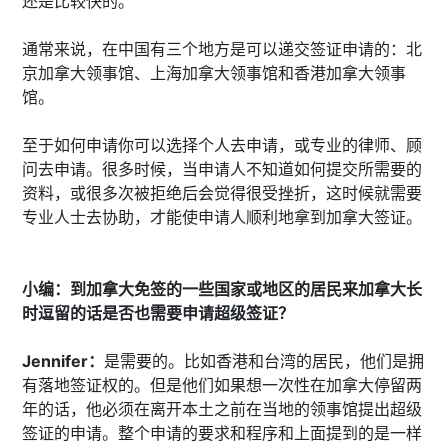
还是比较快的。
通常来说，在中国有三个地方是可以递交签证申请的：北
京加拿大领事馆、上海加拿大领事馆和香港加拿大领事
馆。
至于如何申请你可以选择个人去申请，或专业的律师、顾
问去申请。很多时候，当申请人不知道如何提交所需要的
资料，或很多次被拒绝后会觉得很受挫折，这时候就需要
专业人士去协助，才能使申请人顺利地拿到加拿大签证。
小编：到加拿大免签的一些国家或地区的居民来加拿大长
时逗留的话是否也需要申请超级签证？
Jennifer：
是需要的。比如香港和台湾的居民，他们是拥
有落地签证权的。但是他们如果想一次性在加拿大停留两
年的话，他必须在离开本土之前在当地的领事馆提出超级
签证的申请。整个申请的要求和程序和上面提到的是一样