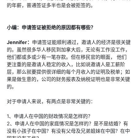
的年薪，普通签证多半也是会被拒签的。
小编：申请签证被拒绝的原因都有哪些？
Jennifer：
申请签证能顺利通过，邀请人的经济是很关键
的。虽然很多华人移民到加拿大后，无论有工作没工作，
他们都或多或少有一笔存款。但在移民官的眼面， 他们
更注重的是邀请人稳定的收入，比如说邀请人是工薪阶
层，那么就要提供很详细的每个月收入的证明及税单；如
果是做生意的，公司的财务报表及纳税证明也是非常关键
的。
对于申请人来说，有两点是非常关键的：
1、申请人在中国的财政情况是怎样的？
2、申请人在中国的家庭情况是怎样的？是不是结婚？有
没有小孩子在中国？有没有父母及兄弟姐妹在中国？在中