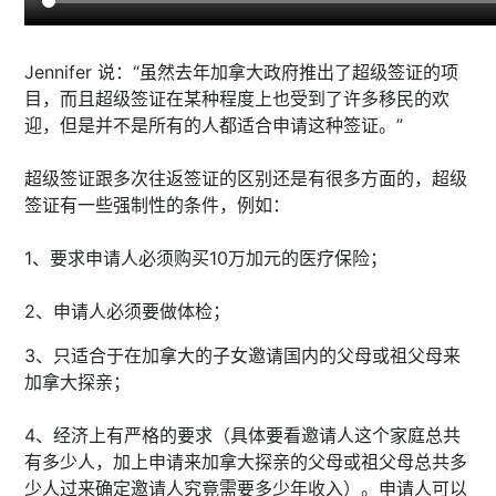
Jennifer 说：“虽然去年加拿大政府推出了超级签证的项
目，而且超级签证在某种程度上也受到了许多移民的欢
迎，但是并不是所有的人都适合申请这种签证。”
超级签证跟多次往返签证的区别还是有很多方面的，超级
签证有一些强制性的条件，例如：
1、要求申请人必须购买10万加元的医疗保险；
2、申请人必须要做体检；
3、只适合于在加拿大的子女邀请国内的父母或祖父母来
加拿大探亲；
4、经济上有严格的要求（具体要看邀请人这个家庭总共
有多少人，加上申请来加拿大探亲的父母或祖父母总共多
少人过来确定邀请人究竟需要多少年收入）。申请人可以