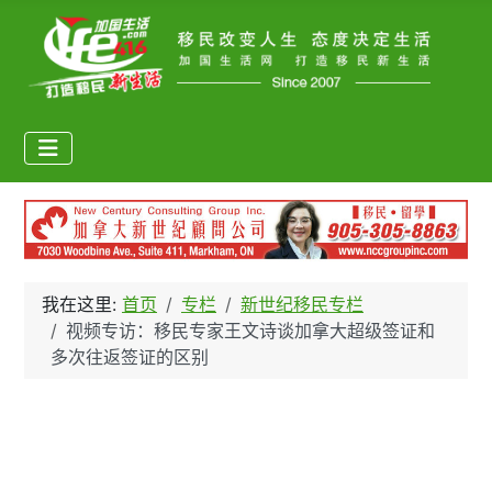
我在这里:
首页
专栏
新世纪移民专栏
视频专访：移民专家王文诗谈加拿大超级签证和
多次往返签证的区别