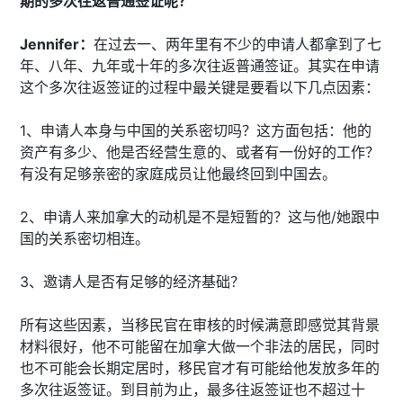
期的多次往返普通签证呢？
Jennifer：
在过去一、两年里有不少的申请人都拿到了七
年、八年、九年或十年的多次往返普通签证。其实在申请
这个多次往返签证的过程中最关键是要看以下几点因素：
1、申请人本身与中国的关系密切吗？这方面包括：他的
资产有多少、他是否经营生意的、或者有一份好的工作？
有没有足够亲密的家庭成员让他最终回到中国去。
2、申请人来加拿大的动机是不是短暂的？这与他/她跟中
国的关系密切相连。
3、邀请人是否有足够的经济基础？
所有这些因素，当移民官在审核的时候满意即感觉其背景
材料很好，他不可能留在加拿大做一个非法的居民，同时
也不可能会长期定居时，移民官才有可能给他发放多年的
多次往返签证。到目前为止，最多往返签证也不超过十