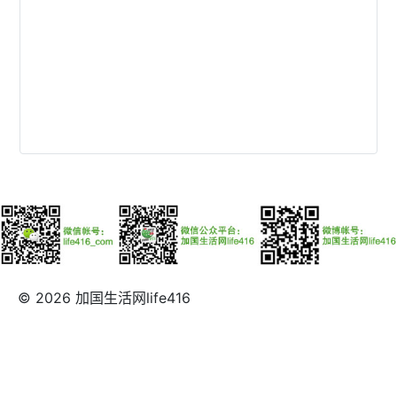
© 2026 加国生活网life416