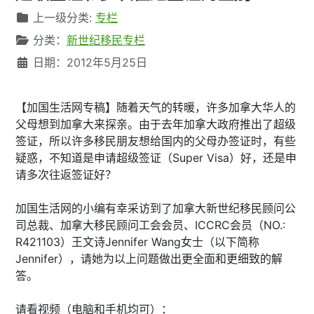
文章信息
上一级分类:
专栏
分类：
新世纪移民专栏
日期：2012年5月25日
【加国生活网专稿】随着天气的转暖，许多加拿大华人的
父母想到加拿大来探亲。由于去年加拿大政府推出了超级
签证，所以许多移民朋友想给国内的父母办签证时，有些
疑惑，不知道是申请超级签证（Super Visa）好，还是申
请多次往返签证好？
加国生活网的小编有幸采访到了加拿大新世纪移民顾问公
司总裁、加拿大移民顾问工会会员、ICCRC会员（NO.:
R421103）王文诗Jennifer Wang女士（以下简称
Jennifer），请她为以上问题做出更全面和更细致的解
答。
请看视频（电脑和手机均可）：