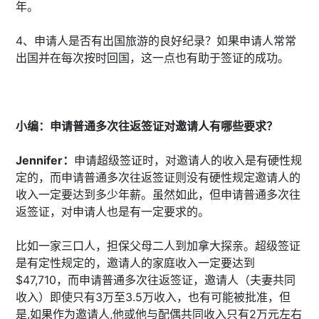
年。
4、申请人是否有出国旅游的良好纪录？如果申请人常常
出国并在每次按时回国，这一点也有助于签证的成功。
小编：申请普通多次往返签证对邀请人有哪些要求？
Jennifer：
申请超级签证时，对邀请人的收入是有硬性规
定的，而申请普通多次往返签证则没有硬性规定邀请人的
收入一定要达到多少年薪。虽然如此，但申请普通多次往
返签证，对申请人也是有一定要求的。
比如一家三口人，担保父母二人到加拿大探亲。超级签证
是有定性规定的，邀请人的家庭收入一定要达到
$47,710，而申请普通多次往返签证，邀请人（夫妻共同
收入）即使只有3万至3.5万收入，也有可能被批准，但
是,如果作为邀请人,他或他与配偶共同收入只有2万元左右