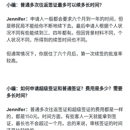
小编：普通多次往返签证最多可以续多长时间？
Jennifer：
申请人一般都会要求六个月到一年的时间，但
是移民局不能给你不断地续下去。最后申请人根据个人状
况不同有些能续到三、四年都有。但因背景材料不同，个
人状况不同，所得到的续签时间也不同。
但通常情况下，你居住了六个月后，第一次续签的批准率
较高。
小编：如何申请超级签证和普通签证？费用是多少？需要
多长时间？
Jennifer：
普通多次往返签证和超级签证的费用都是一样
的，都是150元。时间方面，有些客人一天就能拿到签
证，最长也不会超过一个月。总的来说，审核签证的时间