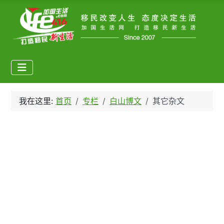
我在这里:
首页
专栏
白山博文
其它杂文