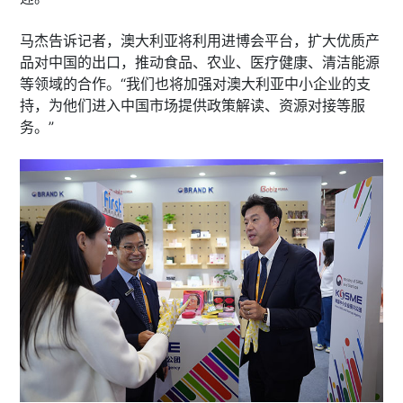
马杰告诉记者，澳大利亚将利用进博会平台，扩大优质产
品对中国的出口，推动食品、农业、医疗健康、清洁能源
等领域的合作。“我们也将加强对澳大利亚中小企业的支
持，为他们进入中国市场提供政策解读、资源对接等服
务。”