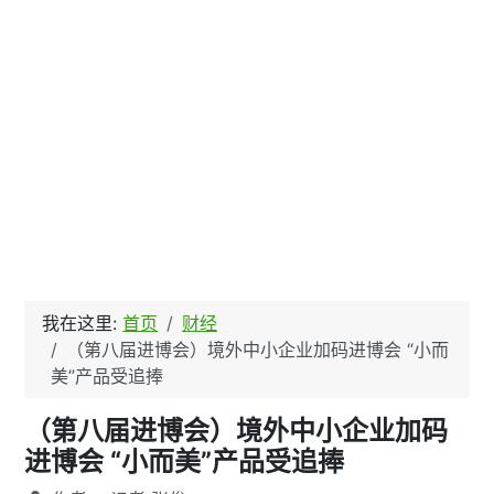
我在这里:
首页
财经
（第八届进博会）境外中小企业加码进博会 “小而
美”产品受追捧
（第八届进博会）境外中小企业加码
进博会 “小而美”产品受追捧