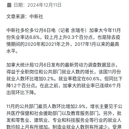
日期：2024年12月11日
文章来源：中新社
中新社多伦多12月6日电（记者 余瑞冬）加拿大今年11月
份失业率达6.8%，较上月上升0.3个百分点，也是除去疫
情期间的2020年和2021年之外，2017年1月以来的最高
水平。
加拿大统计局12月6日发布的最新劳动力调查数据显示，
得益于全职岗位和公共部门就业人数的增长，该国11月份
就业人数环比增加0.2%。就业率稳定在60.6%，但同比下
降1.2个百分点。在此之前，加拿大的就业率已连续6个月
出现环比下降。
11月的公共部门雇员人数环比增加2.9%，增长主要见于公
共医疗保健和社会援助部门以及教育服务部门。另外，批
发和零售业、建筑业、专业和科技服务业等行业的就业人
数均较上月有所增加。制造业就业人数则有所减少。受港