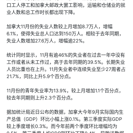
口工人停工和加拿大邮政大罢工影响，运输和仓储业的就
业人数和总工作时长都出现下降。
加拿大11月份的失业人数较上月增加8.7万人，增幅
6.1%，使得失业总人口达到150万人。相较于去年同期，
失业人数增加27.6万人，增幅逾22%。
统计同时显示，11月有逾46%的失业者在过去一年中没有
工作或者从未工作过，高于去年同期的39.5%。长期失业
人员比重也在上升。11月失业者中连续失业至少27周者占
21.7%，同比上升5.9个百分点。
11月份的青年失业率为13.9%，较上月增加1.1个百分点，
较去年同期则上升2.3个百分点。
据加统计局近日公布的数据，加拿大今年9月实际国内生
产总值（GDP）环比小幅上涨0.1%。第三季度实际GDP
较上季度增长0.3%。而今年前两个季度环比增幅均为