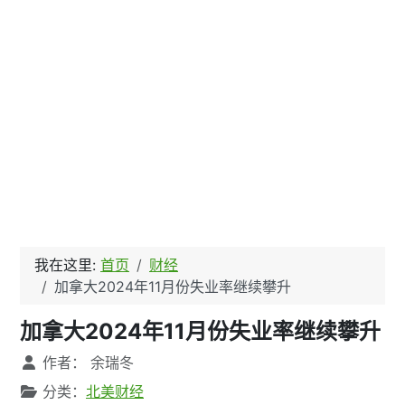
我在这里:
首页
财经
加拿大2024年11月份失业率继续攀升
加拿大2024年11月份失业率继续攀升
文章信息
作者：
余瑞冬
分类：
北美财经