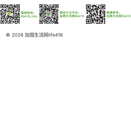
© 2026 加国生活网life416