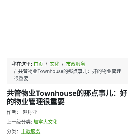
我在这里:
首页
文化
市政服务
共管物业Townhouse的那点事儿：好的物业管理
很重要
共管物业Townhouse的那点事儿：好
的物业管理很重要
文章信息
作者：
赵丹亚
上一级分类:
加拿大文化
分类：
市政服务