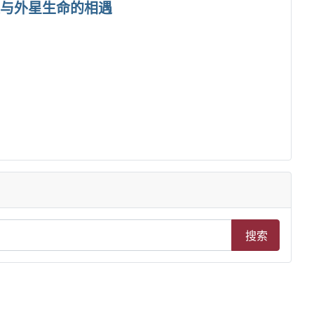
义人类与外星生命的相遇
搜索