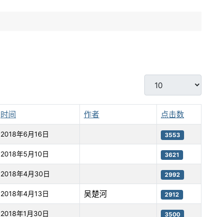
每页显示条数
时间
作者
点击数
2018年6月16日
3553
2018年5月10日
3621
2018年4月30日
2992
吴楚河
2018年4月13日
2912
2018年1月30日
3500