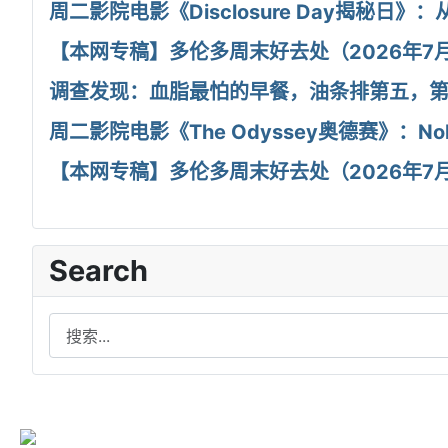
周二影院电影《Disclosure Day揭秘日》：
【本网专稿】多伦多周末好去处（2026年7月
调查发现：血脂最怕的早餐，油条排第五，
周二影院电影《The Odyssey奥德赛》：
【本网专稿】多伦多周末好去处（2026年7月1
Search
Search