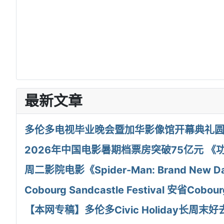
最新文章
多伦多电视毕业晚会暨加华影像馆开幕典礼
2026年中国电影暑期档票房突破75亿元 《
周二影院电影《Spider-Man: Brand N
Cobourg Sandcastle Festival 安
【本网专稿】多伦多Civic Holiday长周末