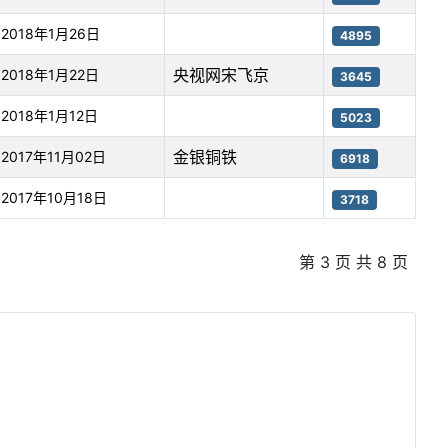
2018年1月26日
4895
央视网宋飞京
2018年1月22日
3645
2018年1月12日
5023
金银铜铁
2017年11月02日
6918
2017年10月18日
3718
第 3 页 共 8 页