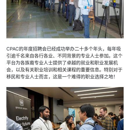
CPAC的年度招聘会已经成功举办二十多个年头，每年吸
引逾千名来自各行各业、不同背景的专业人士参加。这个
平台为各族裔专业人士提供了卓越的就业和职业发展机
会，以及有关职业培训和相关课程的重要信息。特别对于
移民和专业人士而言，这是一个难得的职业选择之地！