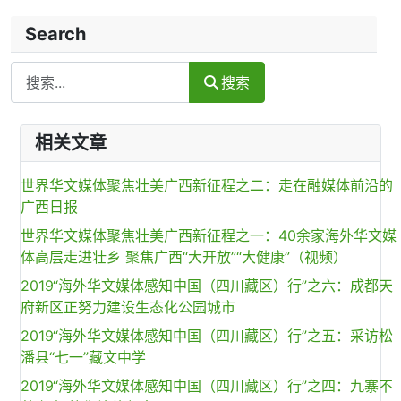
Search
Search
搜索
相关文章
世界华文媒体聚焦壮美广西新征程之二：走在融媒体前沿的
广西日报
世界华文媒体聚焦壮美广西新征程之一：40余家海外华文媒
体高层走进壮乡 聚焦广西“大开放”“大健康”（视频）
2019“海外华文媒体感知中国（四川藏区）行”之六：成都天
府新区正努力建设生态化公园城市
2019“海外华文媒体感知中国（四川藏区）行”之五：采访松
潘县“七一”藏文中学
2019“海外华文媒体感知中国（四川藏区）行”之四：九寨不