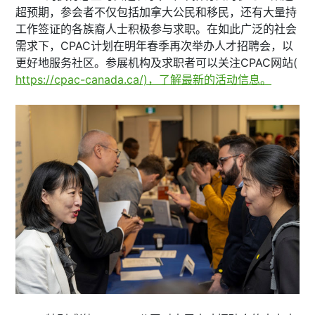
超预期，参会者不仅包括加拿大公民和移民，还有大量持
工作签证的各族裔人士积极参与求职。在如此广泛的社会
需求下，CPAC计划在明年春季再次举办人才招聘会，以
更好地服务社区。参展机构及求职者可以关注CPAC网站(
https://cpac-canada.ca/)，了解最新的活动信息。