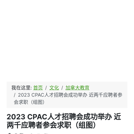
我在这里:
首页
文化
加拿大教育
2023 CPAC人才招聘会成功举办 近两千应聘者参
会求职（组图）
2023 CPAC人才招聘会成功举办 近
两千应聘者参会求职（组图）