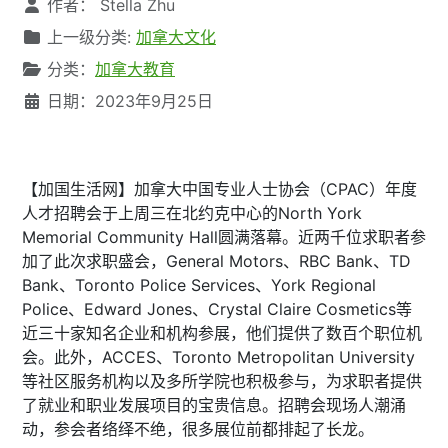
文章信息
作者：
Stella Zhu
上一级分类:
加拿大文化
分类：
加拿大教育
日期：2023年9月25日
【加国生活网】加拿大中国专业人士协会（CPAC）年度
人才招聘会于上周三在北约克中心的North York
Memorial Community Hall圆满落幕。近两千位求职者参
加了此次求职盛会，General Motors、RBC Bank、TD
Bank、Toronto Police Services、York Regional
Police、Edward Jones、Crystal Claire Cosmetics等
近三十家知名企业和机构参展，他们提供了数百个职位机
会。此外，ACCES、Toronto Metropolitan University
等社区服务机构以及多所学院也积极参与，为求职者提供
了就业和职业发展项目的宝贵信息。招聘会现场人潮涌
动，参会者络绎不绝，很多展位前都排起了长龙。