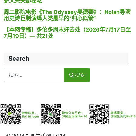
多人天天都在吃
周二影院电影《The Odyssey奥德赛》：Nolan导演
用史诗巨制演绎人类最早的“归心似箭”
【本网专稿】多伦多周末好去处（2026年7月17日至
7月19日）— 共21处
Search
Search
搜索
© 2026 加国生活网life416