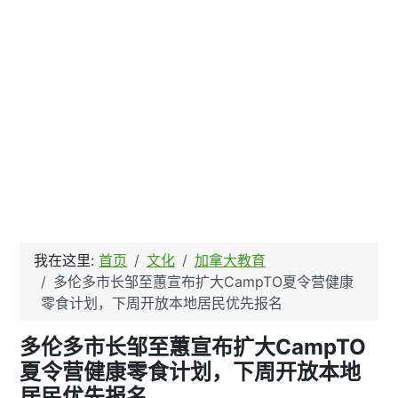
我在这里:
首页
文化
加拿大教育
多伦多市长邹至蕙宣布扩大CampTO夏令营健康
零食计划，下周开放本地居民优先报名
多伦多市长邹至蕙宣布扩大CampTO
夏令营健康零食计划，下周开放本地
居民优先报名