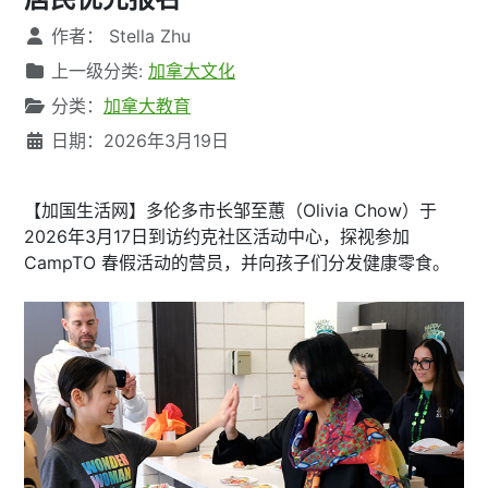
文章信息
作者：
Stella Zhu
上一级分类:
加拿大文化
分类：
加拿大教育
日期：2026年3月19日
【加国生活网】多伦多市长邹至蕙（Olivia Chow）于
2026年3月17日到访约克社区活动中心，探视参加
CampTO 春假活动的营员，并向孩子们分发健康零食。