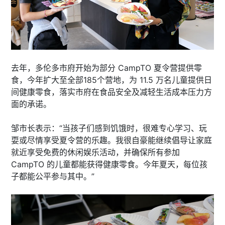
去年，多伦多市府开始为部分 CampTO 夏令营提供零
食，今年扩大至全部185个营地，为 11.5 万名儿童提供日
间健康零食，落实市府在食品安全及减轻生活成本压力方
面的承诺。
邹市长表示：“当孩子们感到饥饿时，很难专心学习、玩
耍或尽情享受夏令营的乐趣。我很自豪能继续倡导让家庭
就近享受免费的休闲娱乐活动，并确保所有参加
CampTO 的儿童都能获得健康零食。今年夏天，每位孩
子都能公平参与其中。”