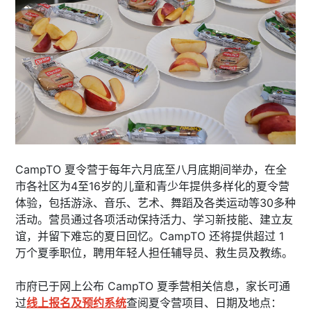
CampTO 夏令营于每年六月底至八月底期间举办，在全
市各社区为4至16岁的儿童和青少年提供多样化的夏令营
体验，包括游泳、音乐、艺术、舞蹈及各类运动等30多种
活动。营员通过各项活动保持活力、学习新技能、建立友
谊，并留下难忘的夏日回忆。CampTO 还将提供超过 1
万个夏季职位，聘用年轻人担任辅导员、救生员及教练。
市府已于网上公布 CampTO 夏季营相关信息，家长可通
过
线上报名及预约系统
查阅夏令营项目、日期及地点：