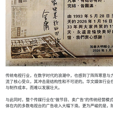
传统电视行业，在数字时代的浪潮中，也感到了阵阵寒意与
流了核心受众，其冲击是结构性和不可逆的。华文媒体行业在
与制作成本，而难以发展壮大。
与此同时，整个传媒行业在“做节目、卖广告”的传统经营模
体在内的多数电视台的广告收入大幅下滑。更为严峻的是，随