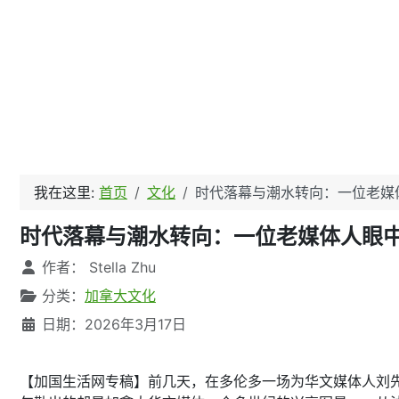
我在这里:
首页
文化
时代落幕与潮水转向：一位老媒
时代落幕与潮水转向：一位老媒体人眼
文章信息
作者：
Stella Zhu
分类：
加拿大文化
日期：2026年3月17日
【加国生活网专稿】前几天，在多伦多一场为华文媒体人刘