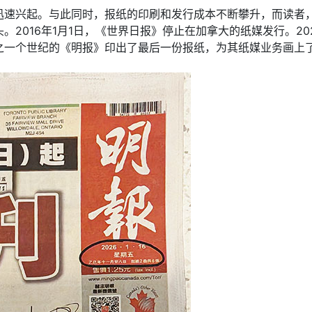
迅速兴起。与此同时，报纸的印刷和发行成本不断攀升，而读者
2016年1月1日，《世界日报》停止在加拿大的纸媒发行。2
分之一个世纪的《明报》印出了最后一份报纸，为其纸媒业务画上