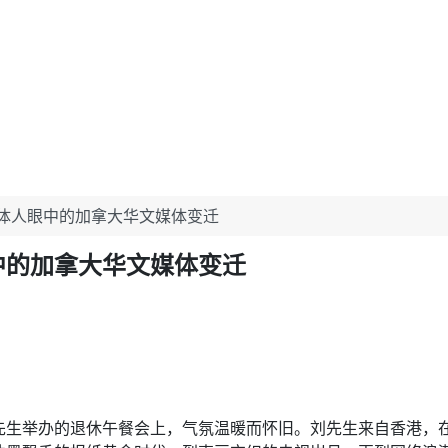
体人眼中的加拿大华文媒体变迁
中的加拿大华文媒体变迁
先生举办的退休午餐会上，气氛温暖而怀旧。刘先生来自香港，