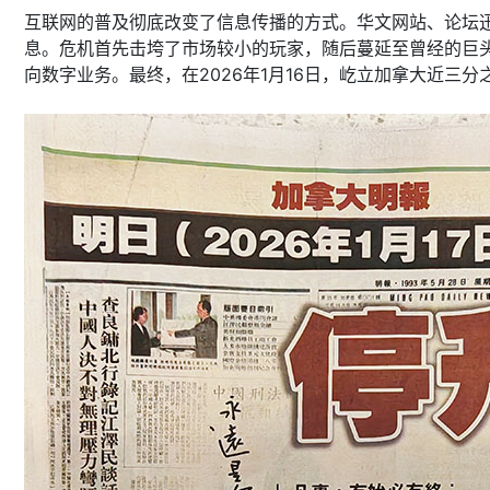
互联网的普及彻底改变了信息传播的方式。华文网站、论坛
息。危机首先击垮了市场较小的玩家，随后蔓延至曾经的巨头。
向数字业务。最终，在2026年1月16日，屹立加拿大近三