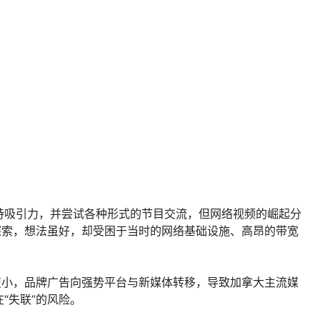
持吸引力，并尝试各种形式的节目交流，但网络视频的崛起分
探索，想法虽好，却受困于当时的网络基础设施、高昂的带宽
变小，品牌广告向强势平台与新媒体转移，导致加拿大主流媒
“失联”的风险。