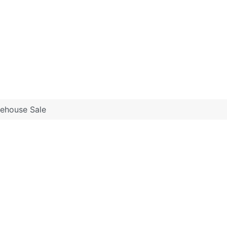
rehouse Sale