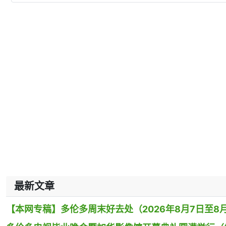
最新文章
【本网专稿】多伦多周末好去处（2026年8月7日至8月