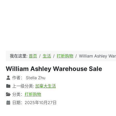
我在这里:
首页
生活
打折购物
William Ashley Wa
William Ashley Warehouse Sale
文章信息
作者：
Stella Zhu
上一级分类:
加拿大生活
分类：
打折购物
日期：2025年10月27日