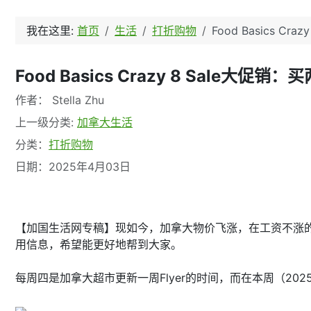
我在这里:
首页
生活
打折购物
Food Basics C
Food Basics Crazy 8 Sale大促
文章信息
作者：
Stella Zhu
上一级分类:
加拿大生活
分类：
打折购物
日期：2025年4月03日
【加国生活网专稿】现如今，加拿大物价飞涨，在工资不涨
用信息，希望能更好地帮到大家。
每周四是加拿大超市更新一周Flyer的时间，而在本周（2025年4月3