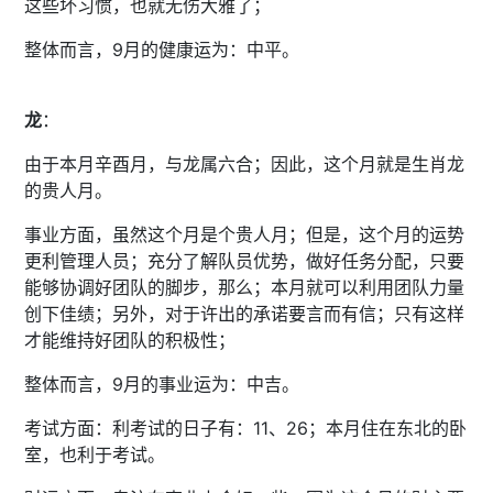
这些坏习惯，也就无伤大雅了；
整体而言，9月的健康运为：中平。
龙
：
由于本月辛酉月，与龙属六合；因此，这个月就是生肖龙
的贵人月。
事业方面，虽然这个月是个贵人月；但是，这个月的运势
更利管理人员；充分了解队员优势，做好任务分配，只要
能够协调好团队的脚步，那么；本月就可以利用团队力量
创下佳绩；另外，对于许出的承诺要言而有信；只有这样
才能维持好团队的积极性；
整体而言，9月的事业运为：中吉。
考试方面：利考试的日子有：11、26；本月住在东北的卧
室，也利于考试。