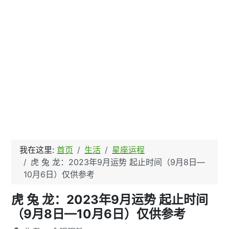
我在这里:
首页
生活
星座运程
虎 兔 龙：2023年9月运势 起止时间（9月8日—
10月6日）仅供参考
虎 兔 龙：2023年9月运势 起止时间
（9月8日—10月6日）仅供参考