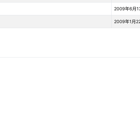
2009年6月1
2009年1月2