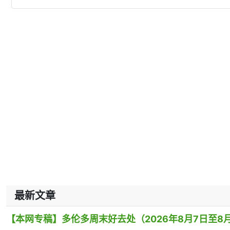
最新文章
【本网专稿】多伦多周末好去处（2026年8月7日至8月