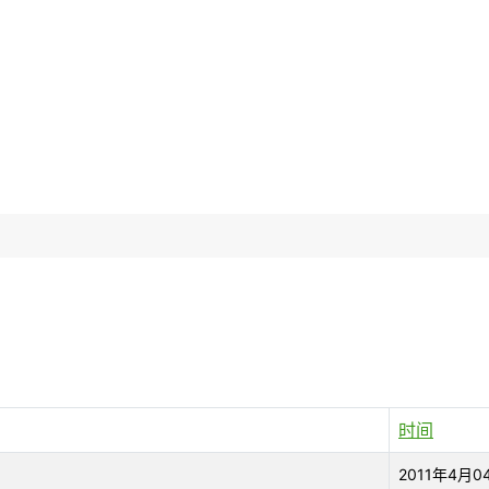
时间
2011年4月0