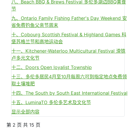
八、Beach BBQ & Brews Festival 多伦多湖边BBQ美食
节
九、Ontario Family Fishing Father's Day Weekend 安
省免费钓鱼父亲节周末
十、Cobourg Scottish Festival & Highland Games 科
堡苏格兰节和高地运动会
十一、Kitchener-Waterloo Multicultural Festival 滑铁
卢多元文化节
十二、Doors Open loyalist Township
十三、多伦多居民4月至10月每周六可到指定地点免费领
取土壤堆肥
十四、The South by South East International Festival
十五、LuminaTO 多伦多艺术及文化节
显示全部内容
第 2 页 共 15 页