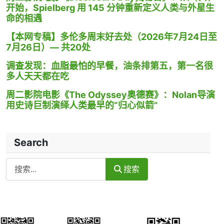
开始，Spielberg 用 145 分钟重新定义人类与外星生
命的相遇
【本网专稿】多伦多周末好去处（2026年7月24日至
7月26日）— 共20处
调查发现：血脂最怕的早餐，油条排第五，第一名很
多人天天都在吃
周二影院电影《The Odyssey奥德赛》：Nolan导演
用史诗巨制演绎人类最早的“归心似箭”
Search
Search
搜索