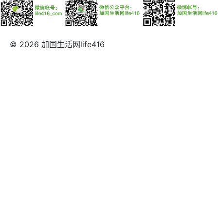
© 2026 加国生活网life416