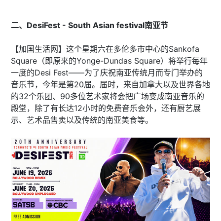
二、DesiFest - South Asian festival南亚节
【加国生活网】这个星期六在多伦多市中心的Sankofa
Square（即原来的Yonge-Dundas Square）将举行每年
一度的Desi Fest——为了庆祝南亚传统月而专门举办的
音乐节，今年是第20届。届时，来自加拿大以及世界各地
的32个乐团、90多位艺术家将会把广场变成南亚音乐的
殿堂，除了有长达12小时的免费音乐会外，还有厨艺展
示、艺术品售卖以及传统的南亚美食等。