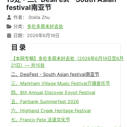
festival南亚节
文章信息
作者：
Stella Zhu
分类：
多伦多周末好去处
日期：2026年6月19日
目 录
【本网专稿】多伦多周末好去处（2026年6月19日至6月
21日）— 共15处
二、DesiFest - South Asian festival南亚节
三、Markham Village Music Festival万锦音乐节
四、8th Annual Discover Egypt Festival
五、Fairbank Summerfest 2026
六、Highland Creek Heritage Festival
七、Franco-Fete 法语文化节