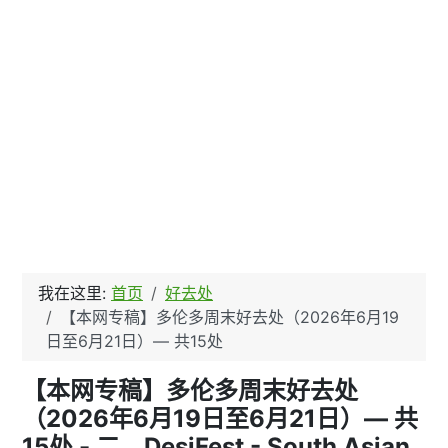
我在这里:
首页
好去处
【本网专稿】多伦多周末好去处（2026年6月19
日至6月21日）— 共15处
【本网专稿】多伦多周末好去处
（2026年6月19日至6月21日）— 共
15处 - 二、DesiFest - South Asian