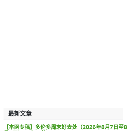
最新文章
【本网专稿】多伦多周末好去处（2026年8月7日至8