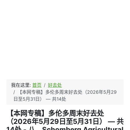
我在这里:
首页
好去处
【本网专稿】多伦多周末好去处（2026年5月29
日至5月31日） — 共14处
【本网专稿】多伦多周末好去处
（2026年5月29日至5月31日） — 共
14处 - 八、Schomberg Agricultural