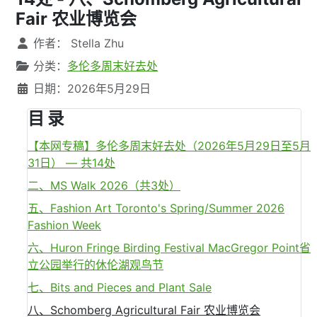
Fair 农业博览会
文章信息
作者：
Stella Zhu
分类：
多伦多周末好去处
日期：2026年5月29日
目 录
【本网专稿】多伦多周末好去处（2026年5月29日至5月
31日） — 共14处
二、MS Walk 2026（共3处）
五、Fashion Art Toronto's Spring/Summer 2026
Fashion Week
六、Huron Fringe Birding Festival MacGregor Point省
立公园举行的休伦湖观鸟节
七、Bits and Pieces and Plant Sale
八、Schomberg Agricultural Fair 农业博览会