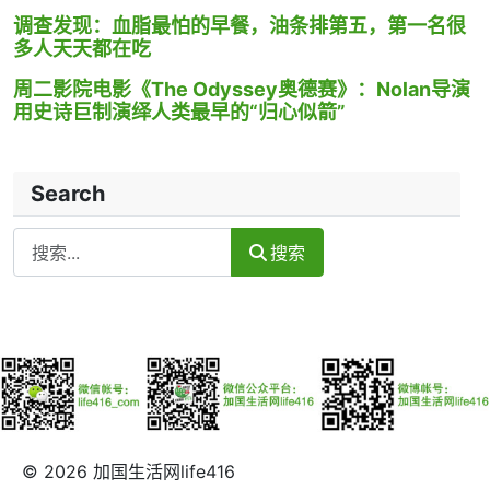
调查发现：血脂最怕的早餐，油条排第五，第一名很
多人天天都在吃
周二影院电影《The Odyssey奥德赛》：Nolan导演
用史诗巨制演绎人类最早的“归心似箭”
Search
Search
搜索
© 2026 加国生活网life416