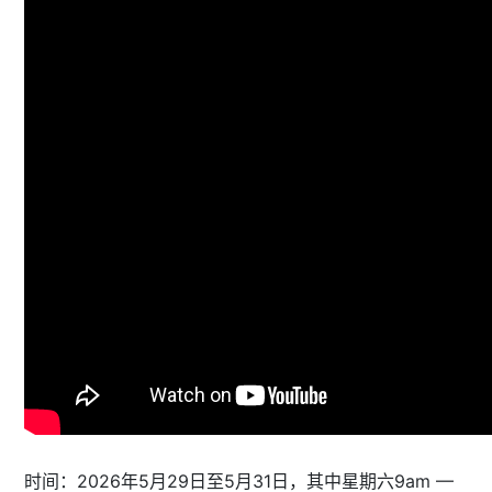
时间：2026年5月29日至5月31日，其中星期六9am —